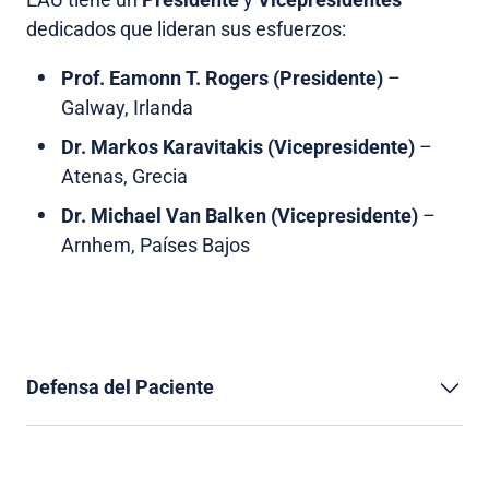
dedicados que lideran sus esfuerzos:
Prof. Eamonn T. Rogers (Presidente)
–
Galway, Irlanda
Dr. Markos Karavitakis (Vicepresidente)
–
Atenas, Grecia
Dr. Michael Van Balken (Vicepresidente)
–
Arnhem, Países Bajos
Defensa del Paciente