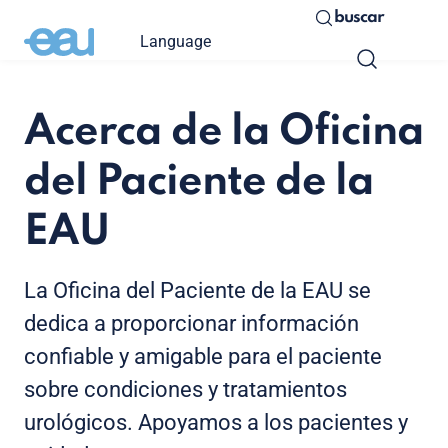
buscar
Language
Acerca de la Oficina
del Paciente de la
EAU
La Oficina del Paciente de la EAU se
dedica a proporcionar información
confiable y amigable para el paciente
sobre condiciones y tratamientos
urológicos. Apoyamos a los pacientes y