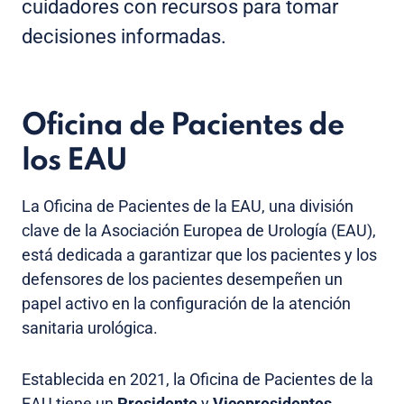
cuidadores con recursos para tomar
decisiones informadas.
Oficina de Pacientes de
los EAU
La Oficina de Pacientes de la EAU, una división
clave de la Asociación Europea de Urología (EAU),
está dedicada a garantizar que los pacientes y los
defensores de los pacientes desempeñen un
papel activo en la configuración de la atención
sanitaria urológica.
Establecida en 2021, la Oficina de Pacientes de la
EAU tiene un
Presidente
y
Vicepresidentes