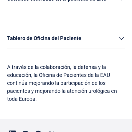
Tablero de Oficina del Paciente
A través de la colaboración, la defensa y la
educación, la Oficina de Pacientes de la EAU
continúa mejorando la participación de los
pacientes y mejorando la atención urológica en
toda Europa.