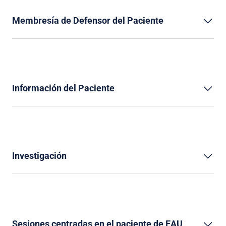
Membresía de Defensor del Paciente
Información del Paciente
Investigación
Sesiones centradas en el paciente de EAU