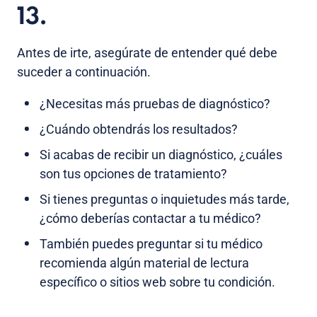
13.
Antes de irte, asegúrate de entender qué debe
suceder a continuación.
¿Necesitas más pruebas de diagnóstico?
¿Cuándo obtendrás los resultados?
Si acabas de recibir un diagnóstico, ¿cuáles
son tus opciones de tratamiento?
Si tienes preguntas o inquietudes más tarde,
¿cómo deberías contactar a tu médico?
También puedes preguntar si tu médico
recomienda algún material de lectura
específico o sitios web sobre tu condición.