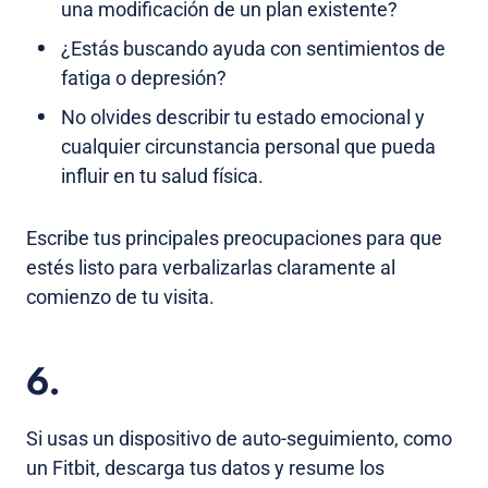
una modificación de un plan existente?
¿Estás buscando ayuda con sentimientos de
fatiga o depresión?
No olvides describir tu estado emocional y
cualquier circunstancia personal que pueda
influir en tu salud física.
Escribe tus principales preocupaciones para que
estés listo para verbalizarlas claramente al
comienzo de tu visita.
6.
Si usas un dispositivo de auto-seguimiento, como
un Fitbit, descarga tus datos y resume los