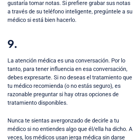
gustaría tomar notas. Si prefiere grabar sus notas
a través de su teléfono inteligente, pregúntele a su
médico si está bien hacerlo.
9.
La atención médica es una conversación. Por lo
tanto, para tener influencia en esa conversación,
debes expresarte. Si no deseas el tratamiento que
tu médico recomienda (o no estás seguro), es
razonable preguntar si hay otras opciones de
tratamiento disponibles.
Nunca te sientas avergonzado de decirle a tu
médico si no entiendes algo que él/ella ha dicho. A
veces, los médicos usan jerga médica sin darse