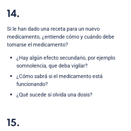
14.
Si le han dado una receta para un nuevo
medicamento, ¿entiende cómo y cuándo debe
tomarse el medicamento?
¿Hay algún efecto secundario, por ejemplo
somnolencia, que deba vigilar?
¿Cómo sabrá si el medicamento está
funcionando?
¿Qué sucede si olvida una dosis?
15.