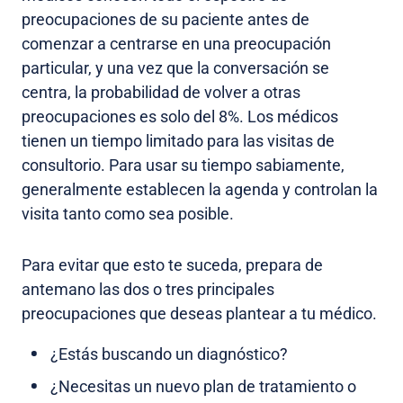
preocupaciones de su paciente antes de
comenzar a centrarse en una preocupación
particular, y una vez que la conversación se
centra, la probabilidad de volver a otras
preocupaciones es solo del 8%. Los médicos
tienen un tiempo limitado para las visitas de
consultorio. Para usar su tiempo sabiamente,
generalmente establecen la agenda y controlan la
visita tanto como sea posible.
Para evitar que esto te suceda, prepara de
antemano las dos o tres principales
preocupaciones que deseas plantear a tu médico.
¿Estás buscando un diagnóstico?
¿Necesitas un nuevo plan de tratamiento o