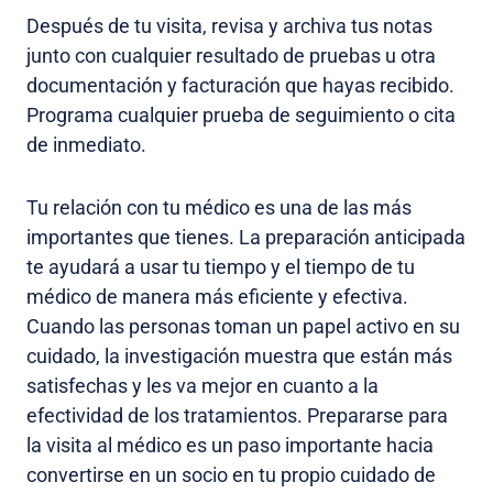
Después de tu visita, revisa y archiva tus notas
junto con cualquier resultado de pruebas u otra
documentación y facturación que hayas recibido.
Programa cualquier prueba de seguimiento o cita
de inmediato.
Tu relación con tu médico es una de las más
importantes que tienes. La preparación anticipada
te ayudará a usar tu tiempo y el tiempo de tu
médico de manera más eficiente y efectiva.
Cuando las personas toman un papel activo en su
cuidado, la investigación muestra que están más
satisfechas y les va mejor en cuanto a la
efectividad de los tratamientos. Prepararse para
la visita al médico es un paso importante hacia
convertirse en un socio en tu propio cuidado de