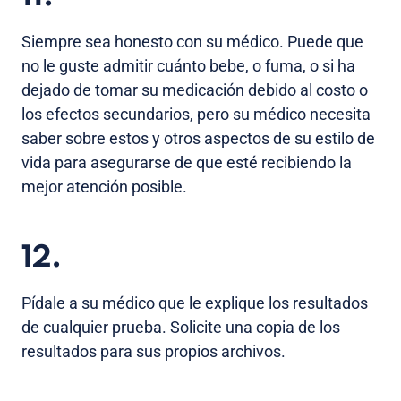
Siempre sea honesto con su médico. Puede que
no le guste admitir cuánto bebe, o fuma, o si ha
dejado de tomar su medicación debido al costo o
los efectos secundarios, pero su médico necesita
saber sobre estos y otros aspectos de su estilo de
vida para asegurarse de que esté recibiendo la
mejor atención posible.
12.
Pídale a su médico que le explique los resultados
de cualquier prueba. Solicite una copia de los
resultados para sus propios archivos.