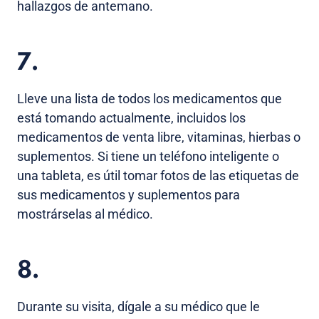
hallazgos de antemano.
7.
Lleve una lista de todos los medicamentos que
está tomando actualmente, incluidos los
medicamentos de venta libre, vitaminas, hierbas o
suplementos. Si tiene un teléfono inteligente o
una tableta, es útil tomar fotos de las etiquetas de
sus medicamentos y suplementos para
mostrárselas al médico.
8.
Durante su visita, dígale a su médico que le