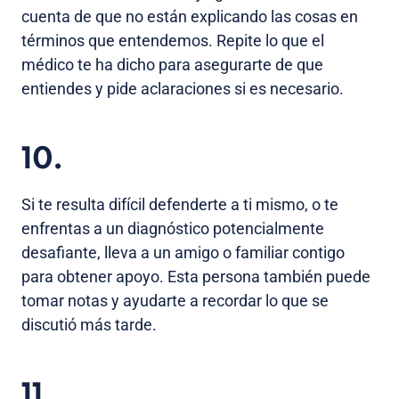
cuenta de que no están explicando las cosas en
términos que entendemos. Repite lo que el
médico te ha dicho para asegurarte de que
entiendes y pide aclaraciones si es necesario.
10.
Si te resulta difícil defenderte a ti mismo, o te
enfrentas a un diagnóstico potencialmente
desafiante, lleva a un amigo o familiar contigo
para obtener apoyo. Esta persona también puede
tomar notas y ayudarte a recordar lo que se
discutió más tarde.
11.