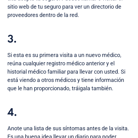
sitio web de tu seguro para ver un directorio de
proveedores dentro de la red.
3.
Si esta es su primera visita a un nuevo médico,
reúna cualquier registro médico anterior y el
historial médico familiar para llevar con usted. Si
está viendo a otros médicos y tiene información
que le han proporcionado, tráigala también.
4.
Anote una lista de sus síntomas antes de la visita.
Es una buena idea llevar un diario para poder