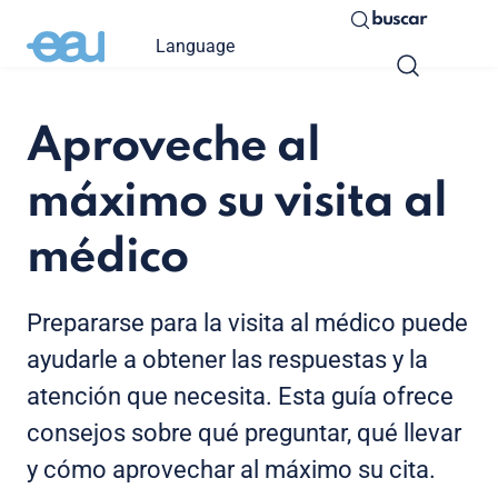
buscar
Language
Aproveche al
máximo su visita al
médico
Prepararse para la visita al médico puede
ayudarle a obtener las respuestas y la
atención que necesita. Esta guía ofrece
consejos sobre qué preguntar, qué llevar
y cómo aprovechar al máximo su cita.