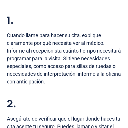
1.
Cuando llame para hacer su cita, explique
claramente por qué necesita ver al médico.
Informe al recepcionista cuánto tiempo necesitará
programar para la visita. Si tiene necesidades
especiales, como acceso para sillas de ruedas o
necesidades de interpretación, informe a la oficina
con anticipación.
2.
Asegúrate de verificar que el lugar donde haces tu
cita acepte tu seguro. Puedes llamar o visitar el