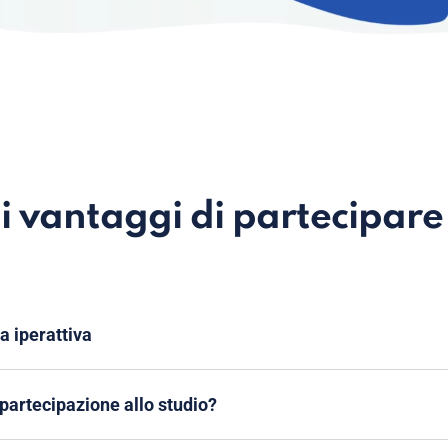
i vantaggi di partecipare
ca iperattiva
a partecipazione allo studio?