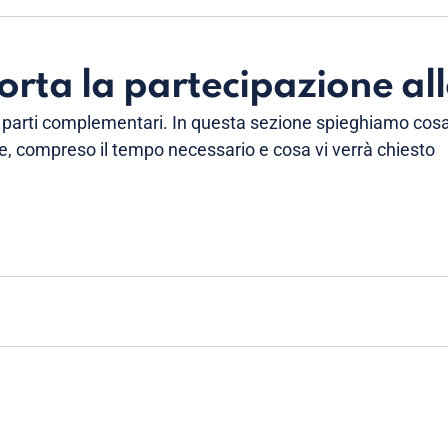
rta la partecipazione all
e parti complementari. In questa sezione spieghiamo cos
e, compreso il tempo necessario e cosa vi verrà chiesto