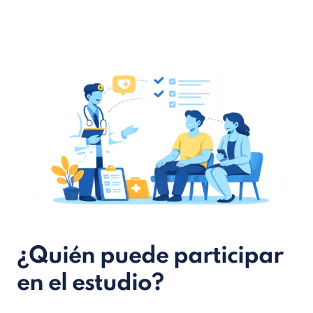
¿Quién puede participar
en el estudio?