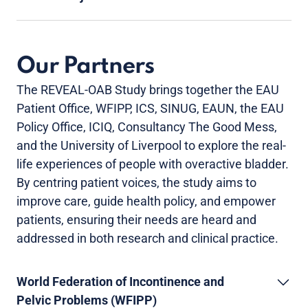
Our Partners
The REVEAL-OAB Study brings together the EAU
Patient Office, WFIPP, ICS, SINUG, EAUN, the EAU
Policy Office, ICIQ, Consultancy The Good Mess,
and the University of Liverpool to explore the real-
life experiences of people with overactive bladder.
By centring patient voices, the study aims to
improve care, guide health policy, and empower
patients, ensuring their needs are heard and
addressed in both research and clinical practice.
World Federation of Incontinence and
Pelvic Problems (WFIPP)