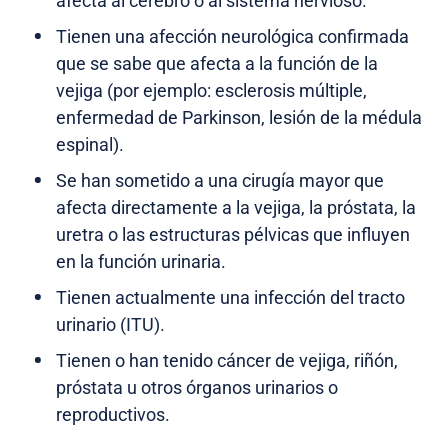
afecta al cerebro o al sistema nervioso.
Tienen una afección neurológica confirmada
que se sabe que afecta a la función de la
vejiga (por ejemplo: esclerosis múltiple,
enfermedad de Parkinson, lesión de la médula
espinal).
Se han sometido a una cirugía mayor que
afecta directamente a la vejiga, la próstata, la
uretra o las estructuras pélvicas que influyen
en la función urinaria.
Tienen actualmente una infección del tracto
urinario (ITU).
Tienen o han tenido cáncer de vejiga, riñón,
próstata u otros órganos urinarios o
reproductivos.