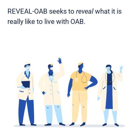
REVEAL-OAB seeks to
reveal
what it is
really like to live with OAB.