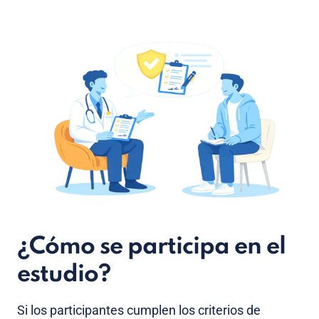
¿Cómo se participa en el
estudio?
Si los participantes cumplen los criterios de