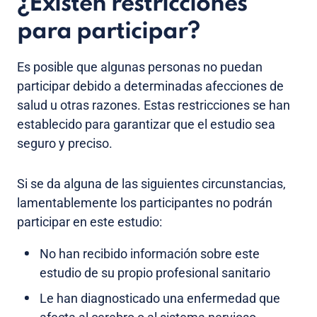
¿Existen restricciones
para participar?
Es posible que algunas personas no puedan
participar debido a determinadas afecciones de
salud u otras razones. Estas restricciones se han
establecido para garantizar que el estudio sea
seguro y preciso.
Si se da alguna de las siguientes circunstancias,
lamentablemente los participantes no podrán
participar en este estudio:
No han recibido información sobre este
estudio de su propio profesional sanitario
Le han diagnosticado una enfermedad que