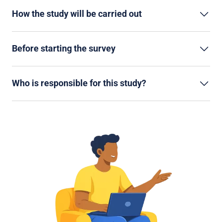
How the study will be carried out
Before starting the survey
Who is responsible for this study?