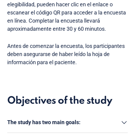
elegibilidad, pueden hacer clic en el enlace o
escanear el código QR para acceder a la encuesta
en línea. Completar la encuesta llevará
aproximadamente entre 30 y 60 minutos.
Antes de comenzar la encuesta, los participantes
deben asegurarse de haber leído la hoja de
información para el paciente.
Objectives of the study
The study has two main goals: