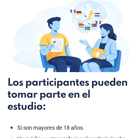
Los participantes pueden
tomar parte en el
estudio:
Si son mayores de 18 años.