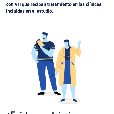
con VH que reciban tratamiento en las clínicas
incluidas en el estudio.