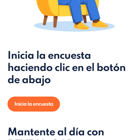
Inicia la encuesta
haciendo clic en el botón
de abajo
Inicia la encuesta
Mantente al día con