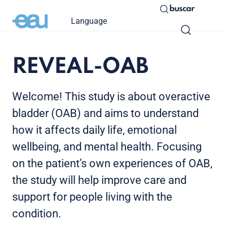
buscar
Language
REVEAL-OAB
Welcome! This study is about overactive
bladder (OAB) and aims to understand
how it affects daily life, emotional
wellbeing, and mental health. Focusing
on the patient’s own experiences of OAB,
the study will help improve care and
support for people living with the
condition.