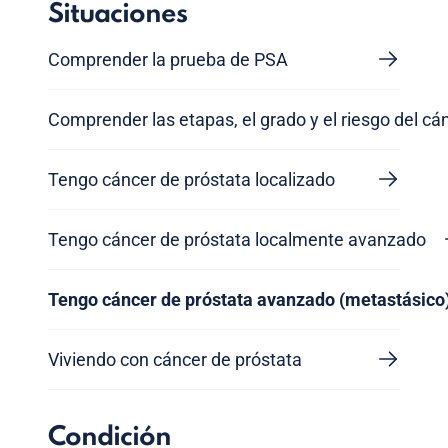
Situaciones
Comprender la prueba de PSA
Comprender las etapas, el grado y el riesgo del cá
Tengo cáncer de próstata localizado
Tengo cáncer de próstata localmente avanzado
Tengo cáncer de próstata avanzado (metastásico
Viviendo con cáncer de próstata
Condición