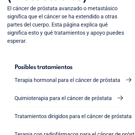
El cáncer de próstata avanzado o metastásico
significa que el cáncer se ha extendido a otras
partes del cuerpo. Esta página explica qué
significa esto y qué tratamientos y apoyo puedes
esperar.
Posibles tratamientos
Terapia hormonal para el cáncer de próstata
Quimioterapia para el cáncer de próstata
Tratamientos dirigidos para el cáncer de próstata
Terapia con radiofármacos para el cáncer de próst