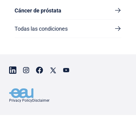
Cáncer de próstata
Todas las condiciones
Privacy Policy
Disclaimer