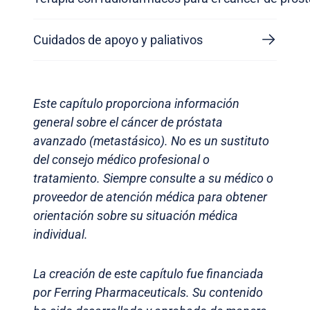
Cuidados de apoyo y paliativos
Este capítulo proporciona información
general sobre el cáncer de próstata
avanzado (metastásico). No es un sustituto
del consejo médico profesional o
tratamiento. Siempre consulte a su médico o
proveedor de atención médica para obtener
orientación sobre su situación médica
individual.
La creación de este capítulo fue financiada
por Ferring Pharmaceuticals. Su contenido