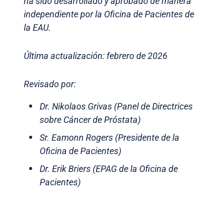
ha sido desarrollado y aprobado de manera
independiente por la Oficina de Pacientes de
la EAU.
Última actualización: febrero de 2026
Revisado por:
Dr. Nikolaos Grivas (Panel de Directrices
sobre Cáncer de Próstata)
Sr. Eamonn Rogers (Presidente de la
Oficina de Pacientes)
Dr. Erik Briers (EPAG de la Oficina de
Pacientes)