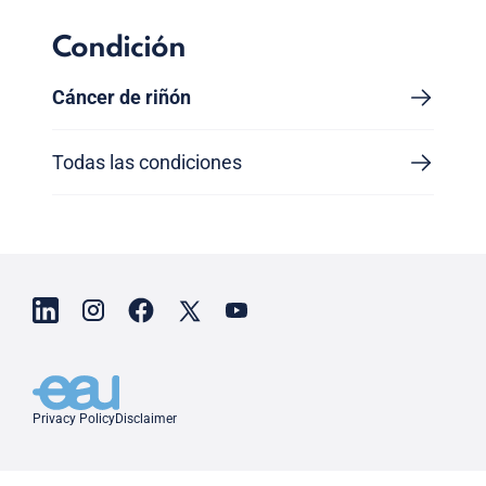
Condición
Cáncer de riñón
Todas las condiciones
Privacy Policy
Disclaimer