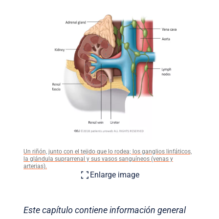
Un riñón, junto con el tejido que lo rodea; los ganglios linfáticos,
la glándula suprarrenal y sus vasos sanguíneos (venas y
arterias).
Enlarge image
Este capítulo contiene información general