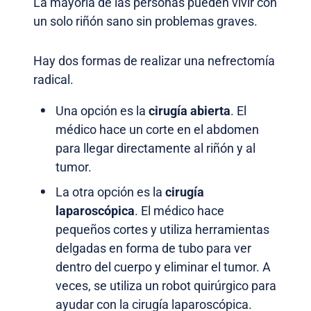
La mayoría de las personas pueden vivir con
un solo riñón sano sin problemas graves.
Hay dos formas de realizar una nefrectomía
radical.
Una opción es la
cirugía abierta
. El
médico hace un corte en el abdomen
para llegar directamente al riñón y al
tumor.
La otra opción es la
cirugía
laparoscópica
. El médico hace
pequeños cortes y utiliza herramientas
delgadas en forma de tubo para ver
dentro del cuerpo y eliminar el tumor. A
veces, se utiliza un robot quirúrgico para
ayudar con la cirugía laparoscópica.