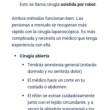
Esto se llama cirugía
asistida por robot
.
Ambos métodos funcionan bien. Las
personas a menudo se recuperan más
rápido con la cirugía laparoscópica. Es más
complicada y necesita un médico que tenga
experiencia con ella.
Cirugía abierta
Tendrás anestesia general (estarás
dormido y no sentirás dolor).
El médico hace un corte en tu
costado o abdomen.
El riñón se extrae cuidadosamente
junto con el tejido circundante, y a
veces la glándula suprarrenal y los