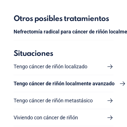
Otros posibles tratamientos
Nefrectomía radical para cáncer de riñón localm
Situaciones
Tengo cáncer de riñón localizado
Tengo cáncer de riñón localmente avanzado
Tengo cáncer de riñón metastásico
Viviendo con cáncer de riñón