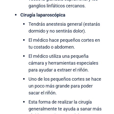
ganglios linfáticos cercanos.
Cirugía laparoscópica
Tendrás anestesia general (estarás
dormido y no sentirás dolor).
El médico hace pequeños cortes en
tu costado o abdomen.
El médico utiliza una pequeña
cámara y herramientas especiales
para ayudar a extraer el riñón.
Uno de los pequeños cortes se hace
un poco más grande para poder
sacar el riñón.
Esta forma de realizar la cirugía
generalmente te ayuda a sanar más