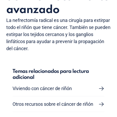
avanzado
La nefrectomía radical es una cirugía para extirpar
todo el riñón que tiene cáncer. También se pueden
extirpar los tejidos cercanos y los ganglios
linfáticos para ayudar a prevenir la propagación
del cáncer.
Temas relacionados para lectura
adicional
Viviendo con cáncer de riñón
Otros recursos sobre el cáncer de riñón