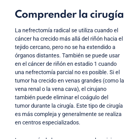
Comprender la cirugía
La nefrectomía radical se utiliza cuando el
cáncer ha crecido más allá del riñón hacia el
tejido cercano, pero no se ha extendido a
órganos distantes. También se puede usar
en el cáncer de riñón en estadio 1 cuando
una nefrectomía parcial no es posible. Si el
tumor ha crecido en venas grandes (como la
vena renal o la vena cava), el cirujano
también puede eliminar el coágulo del
tumor durante la cirugía. Este tipo de cirugía
es más compleja y generalmente se realiza
en centros especializados.