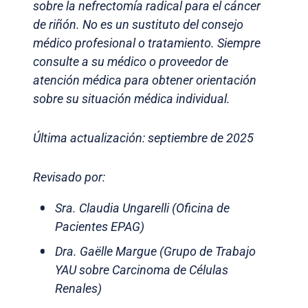
sobre la nefrectomía radical para el cáncer
de riñón. No es un sustituto del consejo
médico profesional o tratamiento. Siempre
consulte a su médico o proveedor de
atención médica para obtener orientación
sobre su situación médica individual.
Última actualización: septiembre de 2025
Revisado por:
Sra. Claudia Ungarelli (Oficina de
Pacientes EPAG)
Dra. Gaëlle Margue (Grupo de Trabajo
YAU sobre Carcinoma de Células
Renales)