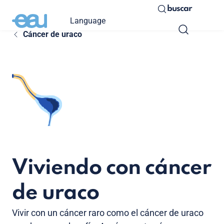
buscar
Language
Cáncer de uraco
Viviendo con cáncer
de uraco
Vivir con un cáncer raro como el cáncer de uraco