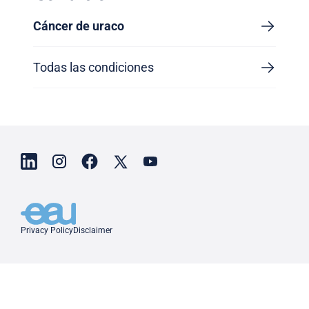
Cáncer de uraco
Todas las condiciones
Privacy Policy
Disclaimer