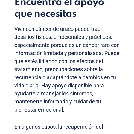
Encuentra el apoyo
que necesitas
Vivir con cáncer de uraco puede traer
desafíos físicos, emocionales y prácticos,
especialmente porque es un cáncer raro con
información limitada y personalizada. Puede
que estés lidiando con los efectos del
tratamiento, preocupaciones sobre la
recurrencia o adaptándote a cambios en tu
vida diaria. Hay apoyo disponible para
ayudarte a manejar los síntomas,
mantenerte informado y cuidar de tu
bienestar emocional.
En algunos casos, la recuperación del