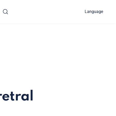
Language
etral