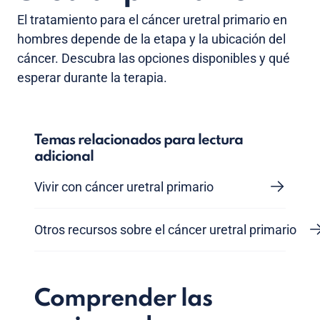
El tratamiento para el cáncer uretral primario en
hombres depende de la etapa y la ubicación del
cáncer. Descubra las opciones disponibles y qué
esperar durante la terapia.
Temas relacionados para lectura
adicional
Vivir con cáncer uretral primario
Otros recursos sobre el cáncer uretral primario
Comprender las