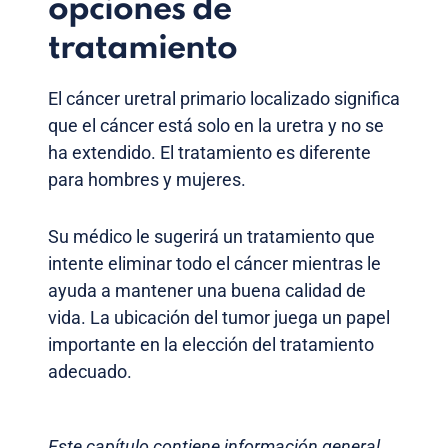
opciones de
tratamiento
El cáncer uretral primario localizado significa
que el cáncer está solo en la uretra y no se
ha extendido. El tratamiento es diferente
para hombres y mujeres.
Su médico le sugerirá un tratamiento que
intente eliminar todo el cáncer mientras le
ayuda a mantener una buena calidad de
vida. La ubicación del tumor juega un papel
importante en la elección del tratamiento
adecuado.
Este capítulo contiene información general