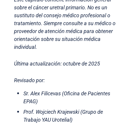
sobre el cáncer uretral primario. No es un
sustituto del consejo médico profesional o
tratamiento. Siempre consulte a su médico o
proveedor de atención médica para obtener
orientación sobre su situación médica
individual.
Última actualización: octubre de 2025
Revisado por:
Sr. Alex Filicevas (Oficina de Pacientes
EPAG)
Prof. Wojciech Krajewski (Grupo de
Trabajo YAU Urotelial)