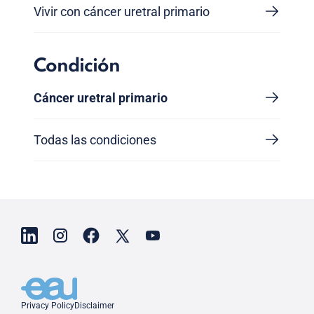
Vivir con cáncer uretral primario
Condición
Cáncer uretral primario
Todas las condiciones
Privacy Policy
Disclaimer