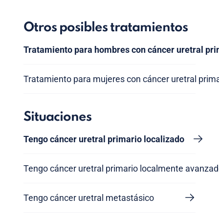
Otros posibles tratamientos
Tratamiento para hombres con cáncer uretral pri
Tratamiento para mujeres con cáncer uretral prima
Situaciones
Tengo cáncer uretral primario localizado
Tengo cáncer uretral primario localmente avanza
Tengo cáncer uretral metastásico