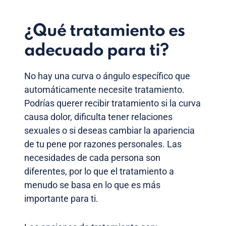
¿Qué tratamiento es
adecuado para ti?
No hay una curva o ángulo específico que
automáticamente necesite tratamiento.
Podrías querer recibir tratamiento si la curva
causa dolor, dificulta tener relaciones
sexuales o si deseas cambiar la apariencia
de tu pene por razones personales. Las
necesidades de cada persona son
diferentes, por lo que el tratamiento a
menudo se basa en lo que es más
importante para ti.