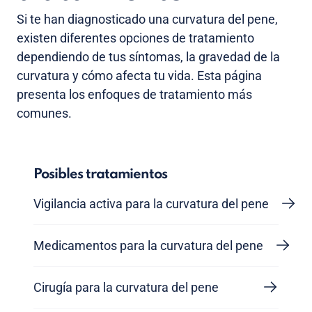
Si te han diagnosticado una curvatura del pene,
existen diferentes opciones de tratamiento
dependiendo de tus síntomas, la gravedad de la
curvatura y cómo afecta tu vida. Esta página
presenta los enfoques de tratamiento más
comunes.
Posibles tratamientos
Vigilancia activa para la curvatura del pene
Medicamentos para la curvatura del pene
Cirugía para la curvatura del pene