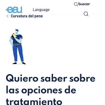
buscar
Language
Curvatura del pene
Quiero saber sobre
las opciones de
tratamiento