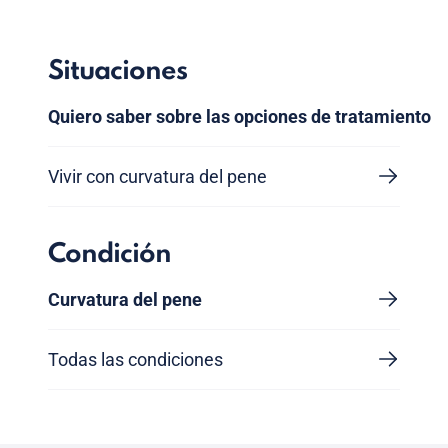
Situaciones
Quiero saber sobre las opciones de tratamiento
Vivir con curvatura del pene
Condición
Curvatura del pene
Todas las condiciones