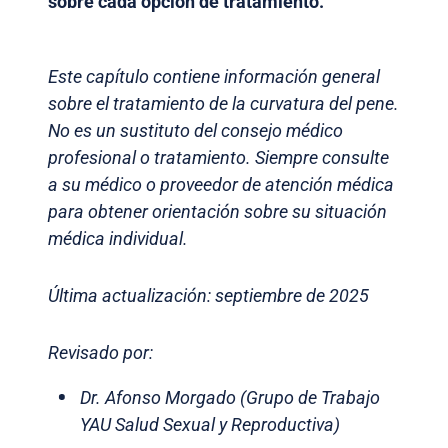
sobre cada opción de tratamiento.
Este capítulo contiene información general
sobre el tratamiento de la curvatura del pene.
No es un sustituto del consejo médico
profesional o tratamiento. Siempre consulte
a su médico o proveedor de atención médica
para obtener orientación sobre su situación
médica individual.
Última actualización: septiembre de 2025
Revisado por:
Dr. Afonso Morgado (Grupo de Trabajo
YAU Salud Sexual y Reproductiva)