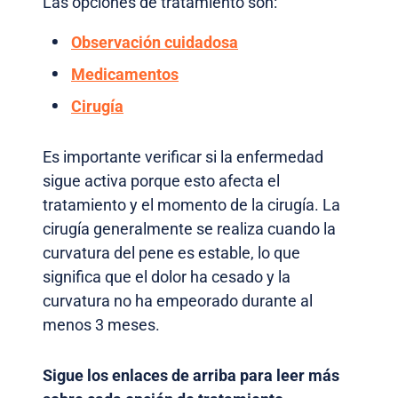
Las opciones de tratamiento son:
Observación cuidadosa
Medicamentos
Cirugía
Es importante verificar si la enfermedad
sigue activa porque esto afecta el
tratamiento y el momento de la cirugía. La
cirugía generalmente se realiza cuando la
curvatura del pene es estable, lo que
significa que el dolor ha cesado y la
curvatura no ha empeorado durante al
menos 3 meses.
Sigue los enlaces de arriba para leer más