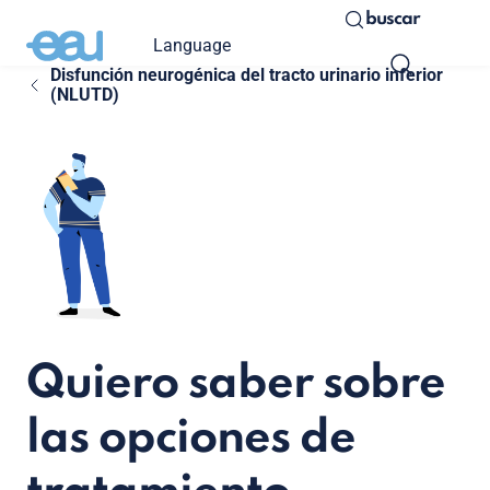
buscar
Language
Disfunción neurogénica del tracto urinario inferior
(NLUTD)
Quiero saber sobre
las opciones de