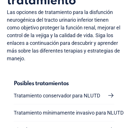
tratamiento
Las opciones de tratamiento para la disfunción
neurogénica del tracto urinario inferior tienen
como objetivo proteger la función renal, mejorar el
control de la vejiga y la calidad de vida. Siga los
enlaces a continuación para descubrir y aprender
más sobre las diferentes terapias y estrategias de
manejo.
Posibles tratamientos
Tratamiento conservador para NLUTD
Tratamiento mínimamente invasivo para NLUTD