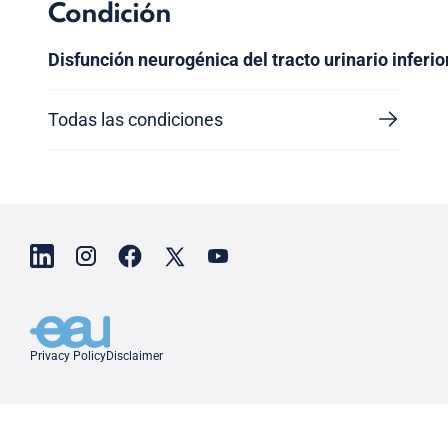
Condición
Disfunción neurogénica del tracto urinario inferi
Todas las condiciones
Privacy Policy
Disclaimer