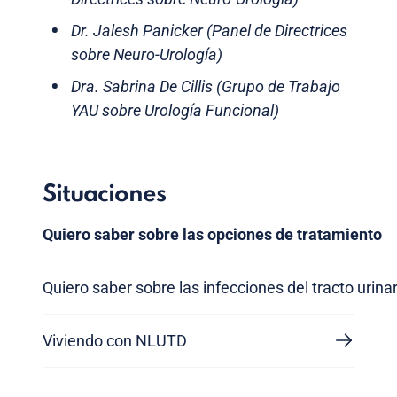
Dr. Jalesh Panicker (Panel de Directrices
sobre Neuro-Urología)
Dra. Sabrina De Cillis (Grupo de Trabajo
YAU sobre Urología Funcional)
Situaciones
Quiero saber sobre las opciones de tratamiento
Quiero saber sobre las infecciones del tracto urinar
Viviendo con NLUTD