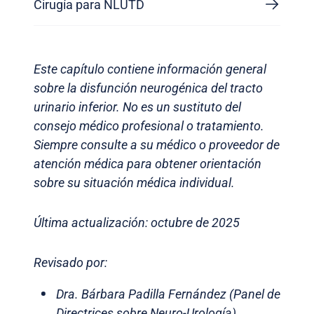
Cirugía para NLUTD
Este capítulo contiene información general
sobre la disfunción neurogénica del tracto
urinario inferior. No es un sustituto del
consejo médico profesional o tratamiento.
Siempre consulte a su médico o proveedor de
atención médica para obtener orientación
sobre su situación médica individual.
Última actualización: octubre de 2025
Revisado por:
Dra. Bárbara Padilla Fernández (Panel de
Directrices sobre Neuro-Urología)