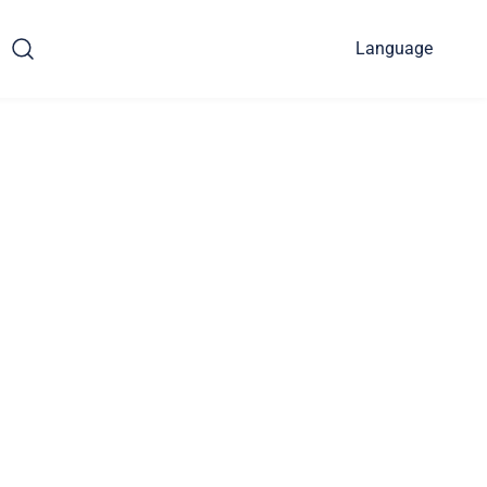
Language