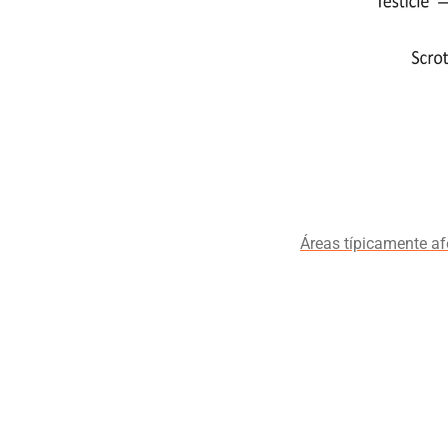
Áreas típicamente af