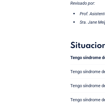
Revisado por:
Prof. Asistent
Sra. Jane Mei
Situacio
Tengo síndrome de
Tengo síndrome de
Tengo síndrome de
Tengo síndrome de 