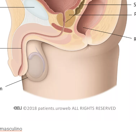
 masculino