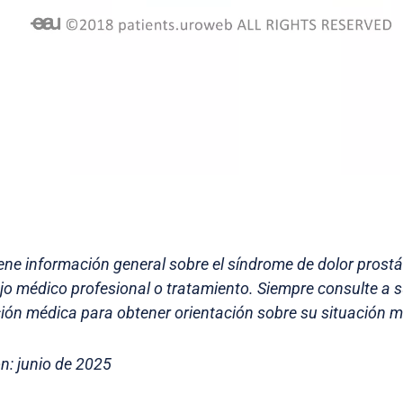
iene información general sobre el síndrome de dolor prostá
ejo médico profesional o tratamiento. Siempre consulte a 
ión médica para obtener orientación sobre su situación mé
n: junio de 2025