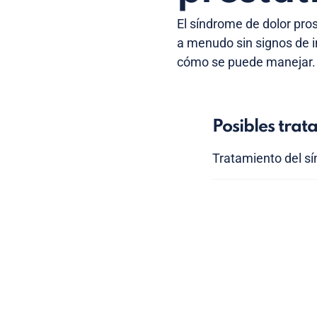
El síndrome de dolor pros
a menudo sin signos de i
cómo se puede manejar.
Posibles trat
Tratamiento del sí