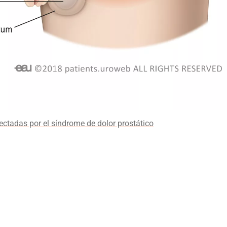
ectadas por el síndrome de dolor prostático