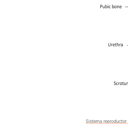
Sistema reproductor