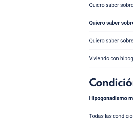
Quiero saber sobre
Quiero saber sobr
Quiero saber sobre
Viviendo con hip
Condició
Hipogonadismo m
Todas las condici