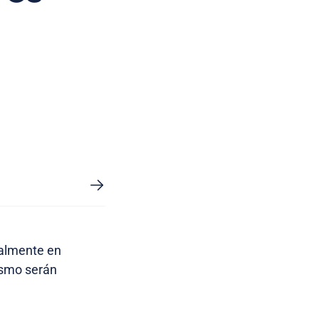
ialmente en
ismo serán