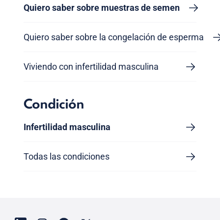
Quiero saber sobre muestras de semen
Quiero saber sobre la congelación de esperma
Viviendo con infertilidad masculina
Condición
Infertilidad masculina
Todas las condiciones