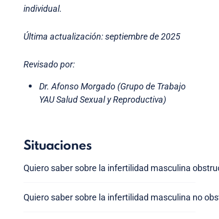
individual.
Última actualización: septiembre de 2025
Revisado por:
Dr. Afonso Morgado (Grupo de Trabajo
YAU Salud Sexual y Reproductiva)
Situaciones
Quiero saber sobre la infertilidad masculina obstru
Quiero saber sobre la infertilidad masculina no obs