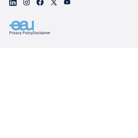
Privacy Policy
Disclaimer