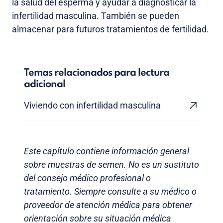
la salud del esperma y ayudar a diagnosticar la
infertilidad masculina. También se pueden
almacenar para futuros tratamientos de fertilidad.
Temas relacionados para lectura
adicional
Viviendo con infertilidad masculina
Este capítulo contiene información general
sobre muestras de semen. No es un sustituto
del consejo médico profesional o
tratamiento. Siempre consulte a su médico o
proveedor de atención médica para obtener
orientación sobre su situación médica