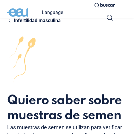
buscar
Language
Infertilidad masculina
Quiero saber sobre
muestras de semen
Las muestras de semen se utilizan para verificar