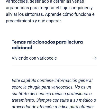
varicoceles, destinado a cerrar las venas
agrandadas para mejorar el flujo sanguíneo y
aliviar los síntomas. Aprende cómo funciona el
procedimiento y qué esperar.
Temas relacionados para lectura
adicional
Viviendo con varicocele
Este capítulo contiene información general
sobre la cirugía para varicoceles. No es un
sustituto del consejo médico profesional o
tratamiento. Siempre consulte a su médico o
proveedor de atención médica para obtener