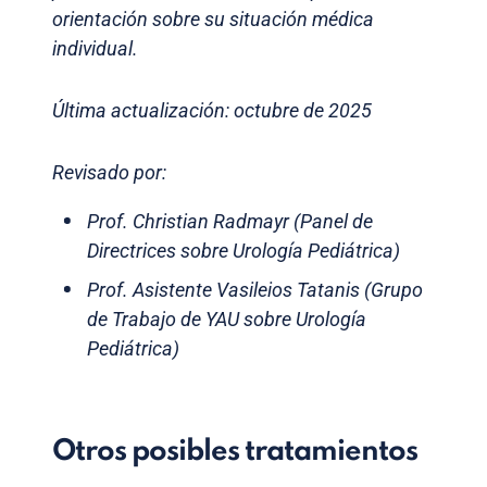
orientación sobre su situación médica
individual.
Última actualización: octubre de 2025
Revisado por:
Prof. Christian Radmayr (Panel de
Directrices sobre Urología Pediátrica)
Prof. Asistente Vasileios Tatanis (Grupo
de Trabajo de YAU sobre Urología
Pediátrica)
Otros posibles tratamientos