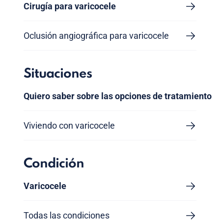
Cirugía para varicocele
Oclusión angiográfica para varicocele
Situaciones
Quiero saber sobre las opciones de tratamiento
Viviendo con varicocele
Condición
Varicocele
Todas las condiciones