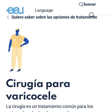
buscar
Language
Quiero saber sobre las opciones de tratamiento
Cirugía para
varicocele
La cirugía es un tratamiento común para los