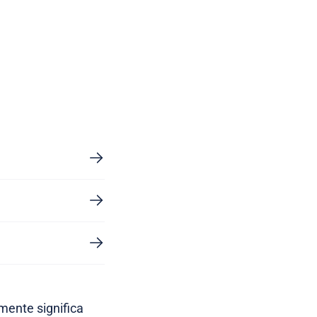
mente significa