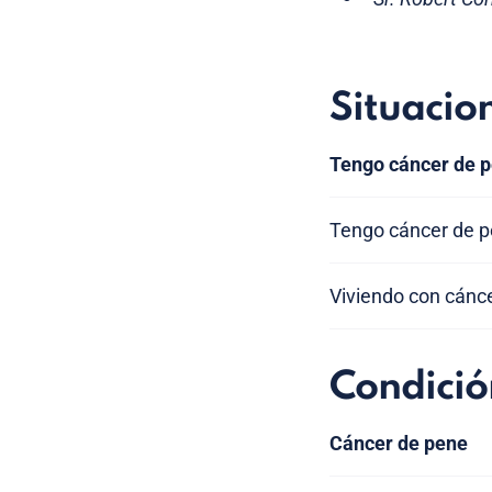
Situacio
Tengo cáncer de 
Tengo cáncer de 
Viviendo con cánc
Condició
Cáncer de pene