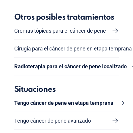
Otros posibles tratamientos
Cremas tópicas para el cáncer de pene
Cirugía para el cáncer de pene en etapa temprana
Radioterapia para el cáncer de pene localizado
Situaciones
Tengo cáncer de pene en etapa temprana
Tengo cáncer de pene avanzado