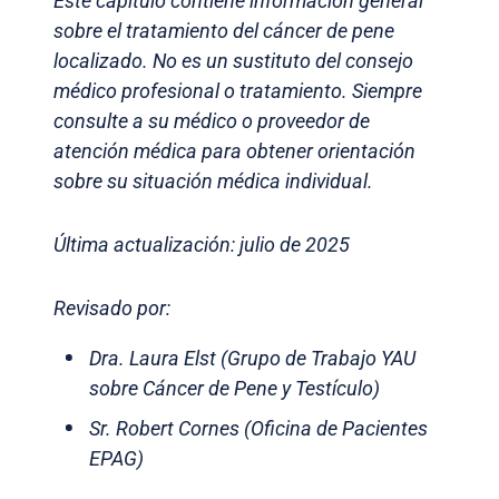
Este capítulo contiene información general
sobre el tratamiento del cáncer de pene
localizado. No es un sustituto del consejo
médico profesional o tratamiento. Siempre
consulte a su médico o proveedor de
atención médica para obtener orientación
sobre su situación médica individual.
Última actualización: julio de 2025
Revisado por:
Dra. Laura Elst (Grupo de Trabajo YAU
sobre Cáncer de Pene y Testículo)
Sr. Robert Cornes (Oficina de Pacientes
EPAG)