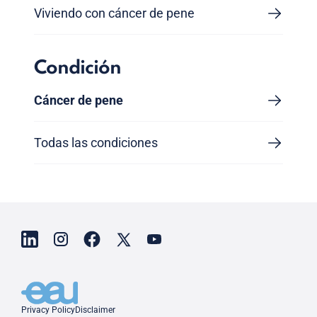
Viviendo con cáncer de pene
Condición
Cáncer de pene
Todas las condiciones
Privacy Policy
Disclaimer