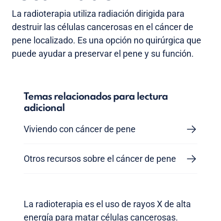
La radioterapia utiliza radiación dirigida para
destruir las células cancerosas en el cáncer de
pene localizado. Es una opción no quirúrgica que
puede ayudar a preservar el pene y su función.
Temas relacionados para lectura
adicional
Viviendo con cáncer de pene
Otros recursos sobre el cáncer de pene
La radioterapia es el uso de rayos X de alta
energía para matar células cancerosas.