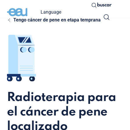
buscar
Language
Tengo cáncer de pene en etapa temprana
Radioterapia para
el cáncer de pene
localizado