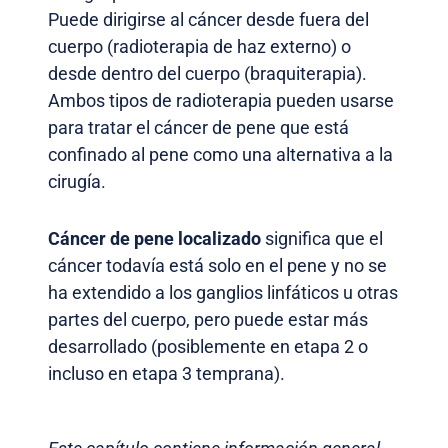
Puede dirigirse al cáncer desde fuera del
cuerpo (radioterapia de haz externo) o
desde dentro del cuerpo (braquiterapia).
Ambos tipos de radioterapia pueden usarse
para tratar el cáncer de pene que está
confinado al pene como una alternativa a la
cirugía.
Cáncer de pene localizado
significa que el
cáncer todavía está solo en el pene y no se
ha extendido a los ganglios linfáticos u otras
partes del cuerpo, pero puede estar más
desarrollado (posiblemente en etapa 2 o
incluso en etapa 3 temprana).