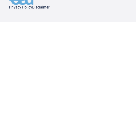
Privacy Policy
Disclaimer