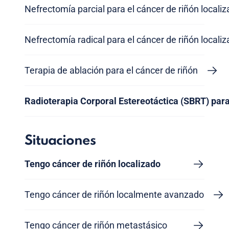
Nefrectomía parcial para el cáncer de riñón locali
Nefrectomía radical para el cáncer de riñón locali
Terapia de ablación para el cáncer de riñón
Radioterapia Corporal Estereotáctica (SBRT) para
Situaciones
Tengo cáncer de riñón localizado
Tengo cáncer de riñón localmente avanzado
Tengo cáncer de riñón metastásico