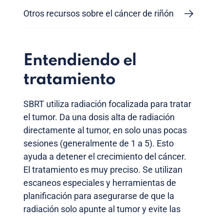
Otros recursos sobre el cáncer de riñón
Entendiendo el
tratamiento
SBRT utiliza radiación focalizada para tratar
el tumor. Da una dosis alta de radiación
directamente al tumor, en solo unas pocas
sesiones (generalmente de 1 a 5). Esto
ayuda a detener el crecimiento del cáncer.
El tratamiento es muy preciso. Se utilizan
escaneos especiales y herramientas de
planificación para asegurarse de que la
radiación solo apunte al tumor y evite las