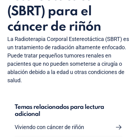
(SBRT) para el
cáncer de riñón
La Radioterapia Corporal Estereotáctica (SBRT) es
un tratamiento de radiación altamente enfocado.
Puede tratar pequeños tumores renales en
pacientes que no pueden someterse a cirugía o
ablación debido a la edad u otras condiciones de
salud.
Temas relacionados para lectura
adicional
Viviendo con cáncer de riñón