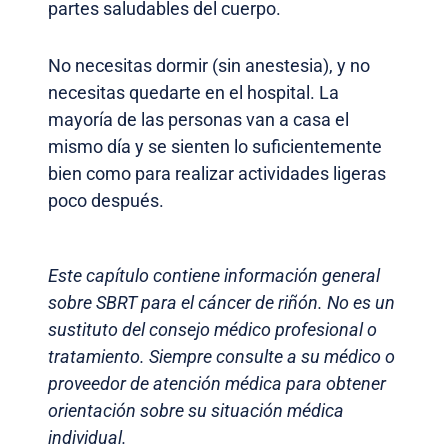
partes saludables del cuerpo.
No necesitas dormir (sin anestesia), y no
necesitas quedarte en el hospital. La
mayoría de las personas van a casa el
mismo día y se sienten lo suficientemente
bien como para realizar actividades ligeras
poco después.
Este capítulo contiene información general
sobre SBRT para el cáncer de riñón. No es un
sustituto del consejo médico profesional o
tratamiento. Siempre consulte a su médico o
proveedor de atención médica para obtener
orientación sobre su situación médica
individual.