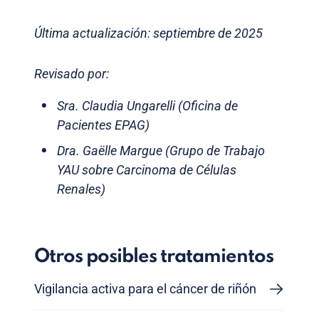
Última actualización: septiembre de 2025
Revisado por:
Sra. Claudia Ungarelli (Oficina de
Pacientes EPAG)
Dra. Gaëlle Margue (Grupo de Trabajo
YAU sobre Carcinoma de Células
Renales)
Otros posibles tratamientos
Vigilancia activa para el cáncer de riñón