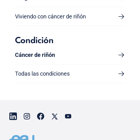
Viviendo con cáncer de riñón
Condición
Cáncer de riñón
Todas las condiciones