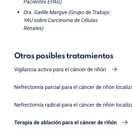
Pacientes EPAG)
Dra. Gaëlle Margue (Grupo de Trabajo
YAU sobre Carcinoma de Células
Renales)
Otros posibles tratamientos
Vigilancia activa para el cáncer de riñón
Nefrectomía parcial para el cáncer de riñón locali
Nefrectomía radical para el cáncer de riñón locali
Terapia de ablación para el cáncer de riñón