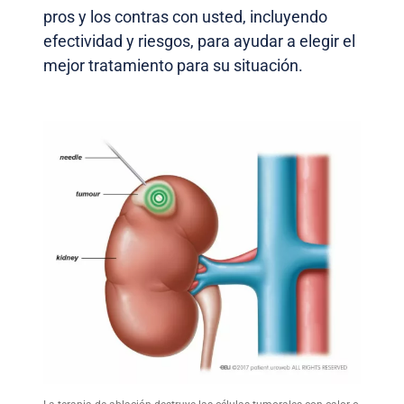
pros y los contras con usted, incluyendo
efectividad y riesgos, para ayudar a elegir el
mejor tratamiento para su situación.