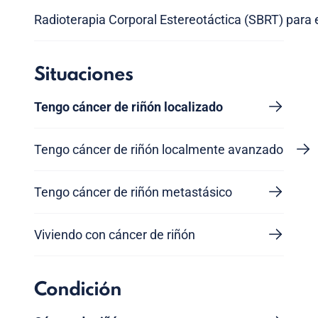
Radioterapia Corporal Estereotáctica (SBRT) para e
Situaciones
Tengo cáncer de riñón localizado
Tengo cáncer de riñón localmente avanzado
Tengo cáncer de riñón metastásico
Viviendo con cáncer de riñón
Condición