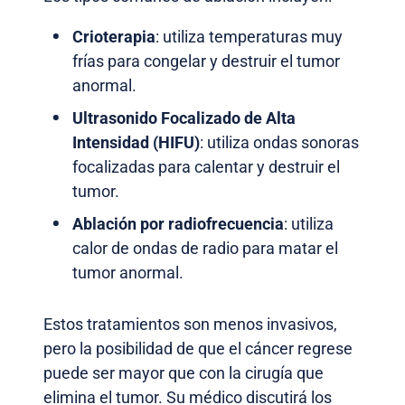
Crioterapia
: utiliza temperaturas muy
frías para congelar y destruir el tumor
anormal.
Ultrasonido Focalizado de Alta
Intensidad (HIFU)
: utiliza ondas sonoras
focalizadas para calentar y destruir el
tumor.
Ablación por radiofrecuencia
: utiliza
calor de ondas de radio para matar el
tumor anormal.
Estos tratamientos son menos invasivos,
pero la posibilidad de que el cáncer regrese
puede ser mayor que con la cirugía que
elimina el tumor. Su médico discutirá los