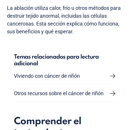
La ablación utiliza calor, frío u otros métodos para
destruir tejido anormal, incluidas las células
cancerosas. Esta sección explica cómo funciona,
sus beneficios y qué esperar.
Temas relacionados para lectura
adicional
Viviendo con cáncer de riñón
Otros recursos sobre el cáncer de riñón
Comprender el