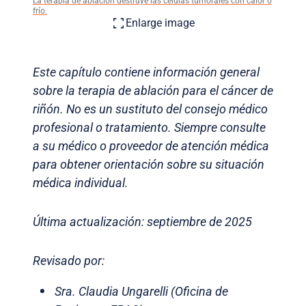
La terapia de ablación destruye las células tumorales con calor o
frío.
Enlarge image
Este capítulo contiene información general
sobre la terapia de ablación para el cáncer de
riñón. No es un sustituto del consejo médico
profesional o tratamiento. Siempre consulte
a su médico o proveedor de atención médica
para obtener orientación sobre su situación
médica individual.
Última actualización: septiembre de 2025
Revisado por:
Sra. Claudia Ungarelli (Oficina de