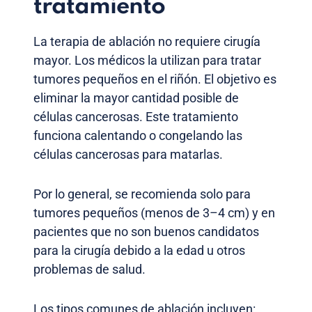
tratamiento
La terapia de ablación no requiere cirugía
mayor. Los médicos la utilizan para tratar
tumores pequeños en el riñón. El objetivo es
eliminar la mayor cantidad posible de
células cancerosas. Este tratamiento
funciona calentando o congelando las
células cancerosas para matarlas.
Por lo general, se recomienda solo para
tumores pequeños (menos de 3–4 cm) y en
pacientes que no son buenos candidatos
para la cirugía debido a la edad u otros
problemas de salud.
Los tipos comunes de ablación incluyen: