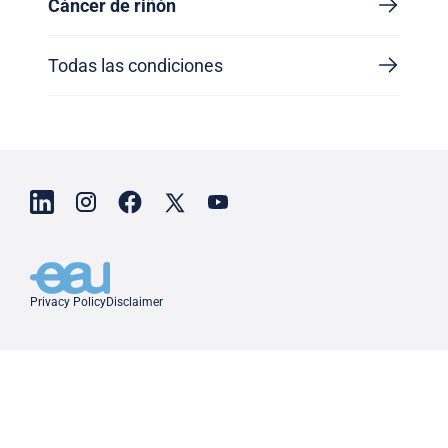
Cáncer de riñón
Todas las condiciones
Privacy Policy
Disclaimer