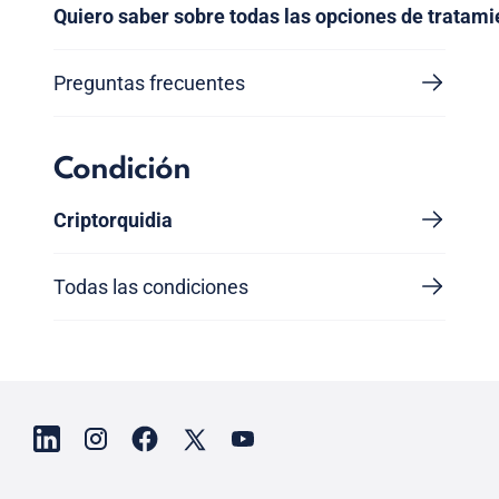
Quiero saber sobre todas las opciones de tratami
Preguntas frecuentes
Condición
Criptorquidia
Todas las condiciones