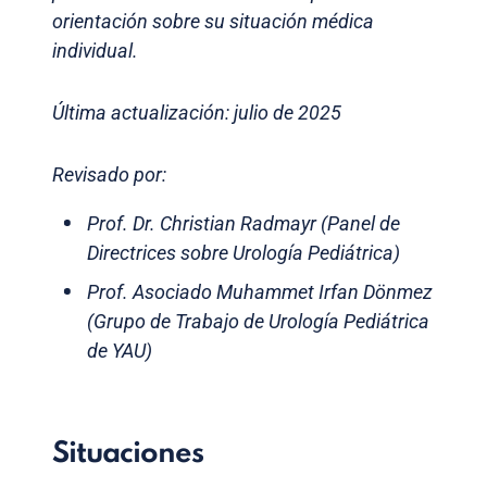
orientación sobre su situación médica
individual.
Última actualización: julio de 2025
Revisado por:
Prof. Dr. Christian Radmayr (Panel de
Directrices sobre Urología Pediátrica)
Prof. Asociado Muhammet Irfan Dönmez
(Grupo de Trabajo de Urología Pediátrica
de YAU)
Situaciones