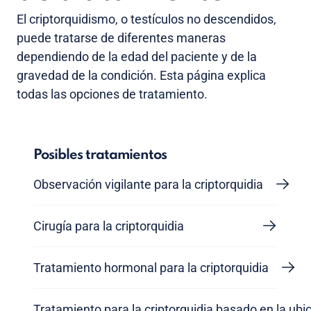
El criptorquidismo, o testículos no descendidos,
puede tratarse de diferentes maneras
dependiendo de la edad del paciente y de la
gravedad de la condición. Esta página explica
todas las opciones de tratamiento.
Posibles tratamientos
Observación vigilante para la criptorquidia
Cirugía para la criptorquidia
Tratamiento hormonal para la criptorquidia
Tratamiento para la criptorquidia basado en la ubic