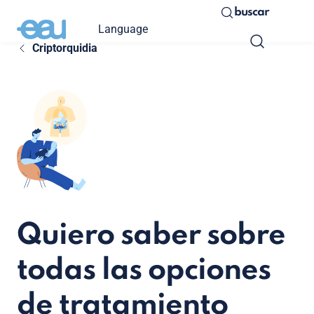
buscar
Language
Criptorquidia
Quiero saber sobre
todas las opciones
de tratamiento