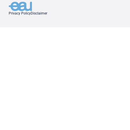
Privacy Policy
Disclaimer