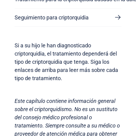
Seguimiento para criptorquidia
Si a su hijo le han diagnosticado
criptorquidia, el tratamiento dependerá del
tipo de criptorquidia que tenga. Siga los
enlaces de arriba para leer más sobre cada
tipo de tratamiento.
Este capítulo contiene información general
sobre el criptorquidismo. No es un sustituto
del consejo médico profesional o
tratamiento. Siempre consulte a su médico o
proveedor de atención médica para obtener