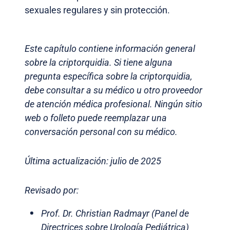
sexuales regulares y sin protección.
Este capítulo contiene información general
sobre la criptorquidia. Si tiene alguna
pregunta específica sobre la criptorquidia,
debe consultar a su médico u otro proveedor
de atención médica profesional. Ningún sitio
web o folleto puede reemplazar una
conversación personal con su médico.
Última actualización: julio de 2025
Revisado por:
Prof. Dr. Christian Radmayr (Panel de
Directrices sobre Urología Pediátrica)