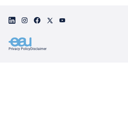
Privacy Policy
Disclaimer