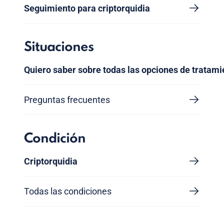
Seguimiento para criptorquidia
Situaciones
Quiero saber sobre todas las opciones de tratami
Preguntas frecuentes
Condición
Criptorquidia
Todas las condiciones