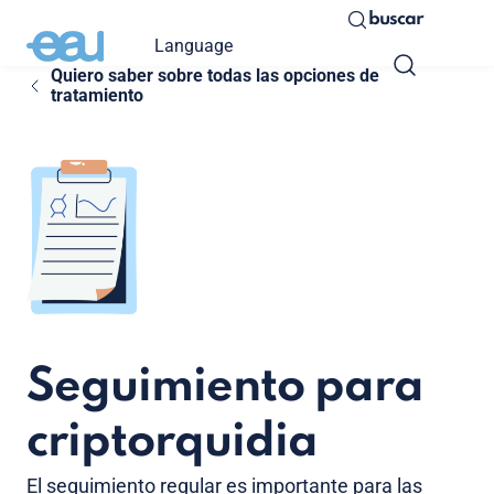
buscar
Language
Quiero saber sobre todas las opciones de
tratamiento
Seguimiento para
criptorquidia
El seguimiento regular es importante para las