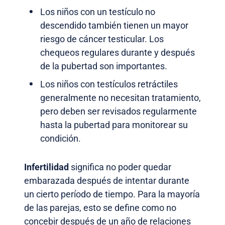
Los niños con un testículo no
descendido también tienen un mayor
riesgo de cáncer testicular. Los
chequeos regulares durante y después
de la pubertad son importantes.
Los niños con testículos retráctiles
generalmente no necesitan tratamiento,
pero deben ser revisados regularmente
hasta la pubertad para monitorear su
condición.
Infertilidad
significa no poder quedar
embarazada después de intentar durante
un cierto período de tiempo. Para la mayoría
de las parejas, esto se define como no
concebir después de un año de relaciones