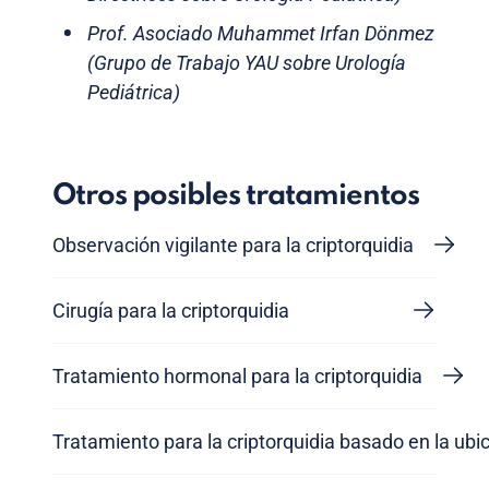
Prof. Asociado Muhammet Irfan Dönmez
(Grupo de Trabajo YAU sobre Urología
Pediátrica)
Otros posibles tratamientos
Observación vigilante para la criptorquidia
Cirugía para la criptorquidia
Tratamiento hormonal para la criptorquidia
Tratamiento para la criptorquidia basado en la ubic