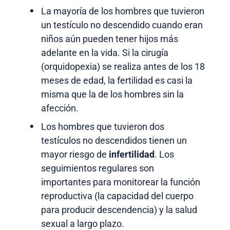
La mayoría de los hombres que tuvieron
un testículo no descendido cuando eran
niños aún pueden tener hijos más
adelante en la vida. Si la cirugía
(orquidopexia) se realiza antes de los 18
meses de edad, la fertilidad es casi la
misma que la de los hombres sin la
afección.
Los hombres que tuvieron dos
testículos no descendidos tienen un
mayor riesgo de
infertilidad
. Los
seguimientos regulares son
importantes para monitorear la función
reproductiva (la capacidad del cuerpo
para producir descendencia) y la salud
sexual a largo plazo.