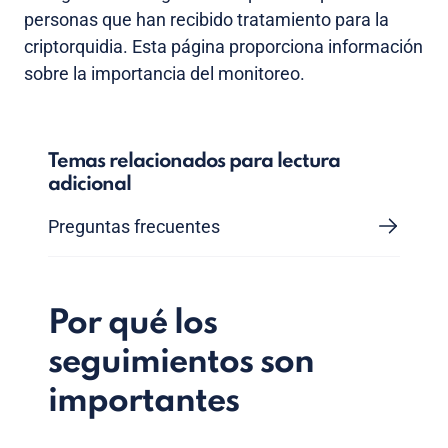
personas que han recibido tratamiento para la
criptorquidia. Esta página proporciona información
sobre la importancia del monitoreo.
Temas relacionados para lectura
adicional
Preguntas frecuentes
Por qué los
seguimientos son
importantes