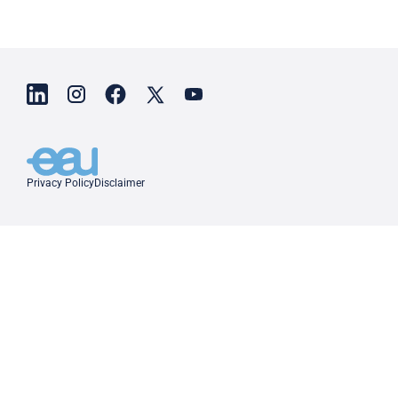
Privacy Policy
Disclaimer