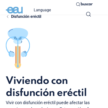
buscar
Language
Disfunción eréctil
Viviendo con
disfunción eréctil
Vivir con disfunción eréctil puede afectar las