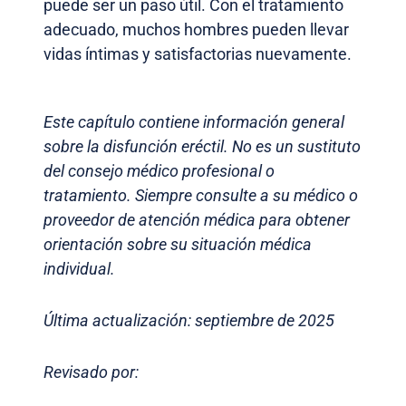
puede ser un paso útil. Con el tratamiento
adecuado, muchos hombres pueden llevar
vidas íntimas y satisfactorias nuevamente.
Este capítulo contiene información general
sobre la disfunción eréctil. No es un sustituto
del consejo médico profesional o
tratamiento. Siempre consulte a su médico o
proveedor de atención médica para obtener
orientación sobre su situación médica
individual.
Última actualización: septiembre de 2025
Revisado por: