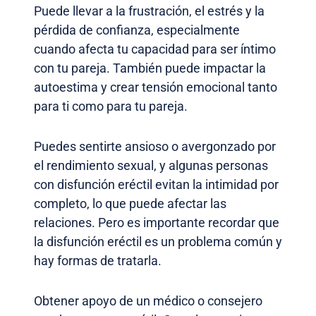
Puede llevar a la frustración, el estrés y la
pérdida de confianza, especialmente
cuando afecta tu capacidad para ser íntimo
con tu pareja. También puede impactar la
autoestima y crear tensión emocional tanto
para ti como para tu pareja.
Puedes sentirte ansioso o avergonzado por
el rendimiento sexual, y algunas personas
con disfunción eréctil evitan la intimidad por
completo, lo que puede afectar las
relaciones. Pero es importante recordar que
la disfunción eréctil es un problema común y
hay formas de tratarla.
Obtener apoyo de un médico o consejero