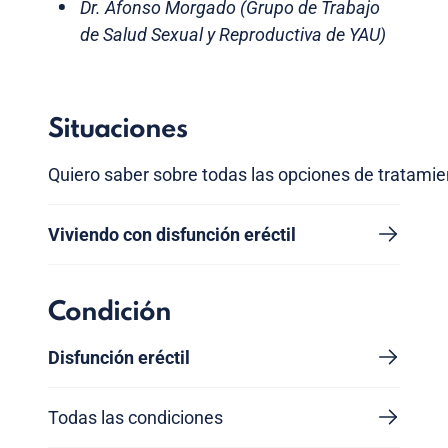
Dr. Afonso Morgado (Grupo de Trabajo
de Salud Sexual y Reproductiva de YAU)
Situaciones
Quiero saber sobre todas las opciones de tratamie
Viviendo con disfunción eréctil
Condición
Disfunción eréctil
Todas las condiciones