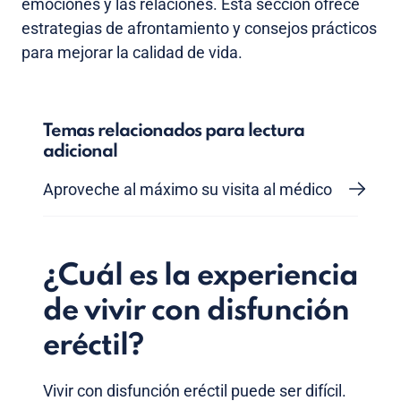
emociones y las relaciones. Esta sección ofrece
estrategias de afrontamiento y consejos prácticos
para mejorar la calidad de vida.
Temas relacionados para lectura
adicional
Aproveche al máximo su visita al médico
¿Cuál es la experiencia
de vivir con disfunción
eréctil?
Vivir con disfunción eréctil puede ser difícil.