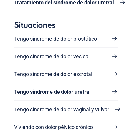
Tratamiento del síndrome de dolor uretral
Situaciones
Tengo síndrome de dolor prostático
Tengo síndrome de dolor vesical
Tengo síndrome de dolor escrotal
Tengo síndrome de dolor uretral
Tengo síndrome de dolor vaginal y vulvar
Viviendo con dolor pélvico crónico