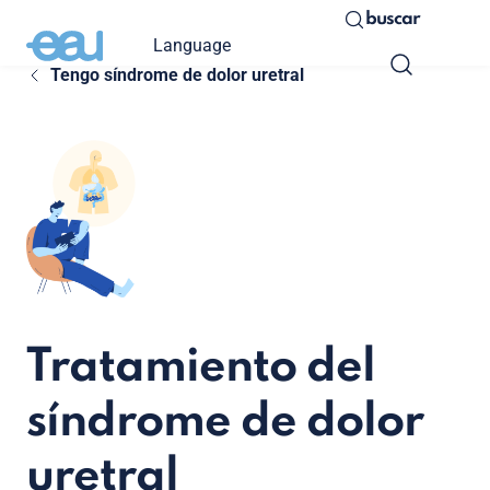
buscar
Language
Tengo síndrome de dolor uretral
Tratamiento del
síndrome de dolor
uretral