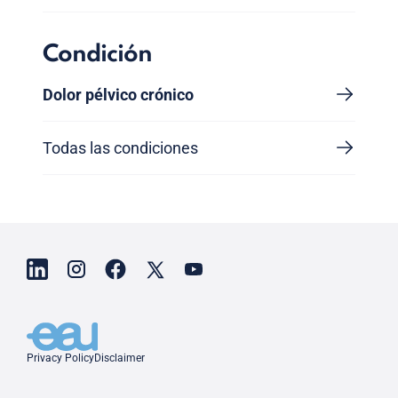
Condición
Dolor pélvico crónico
Todas las condiciones
Privacy Policy
Disclaimer