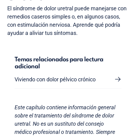
El síndrome de dolor uretral puede manejarse con
remedios caseros simples o, en algunos casos,
con estimulación nerviosa. Aprende qué podría
ayudar a aliviar tus síntomas.
Temas relacionados para lectura
adicional
Viviendo con dolor pélvico crónico
Este capítulo contiene información general
sobre el tratamiento del síndrome de dolor
uretral. No es un sustituto del consejo
médico profesional o tratamiento. Siempre