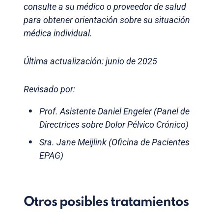
consulte a su médico o proveedor de salud
para obtener orientación sobre su situación
médica individual.
Última actualización: junio de 2025
Revisado por:
Prof. Asistente Daniel Engeler (Panel de
Directrices sobre Dolor Pélvico Crónico)
Sra. Jane Meijlink (Oficina de Pacientes
EPAG)
Otros posibles tratamientos