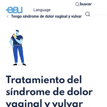
buscar
Language
Tengo síndrome de dolor vaginal y vulvar
Tratamiento del
síndrome de dolor
vaginal y vulvar