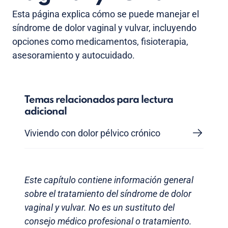
Esta página explica cómo se puede manejar el
síndrome de dolor vaginal y vulvar, incluyendo
opciones como medicamentos, fisioterapia,
asesoramiento y autocuidado.
Temas relacionados para lectura
adicional
Viviendo con dolor pélvico crónico
Este capítulo contiene información general
sobre el tratamiento del síndrome de dolor
vaginal y vulvar. No es un sustituto del
consejo médico profesional o tratamiento.