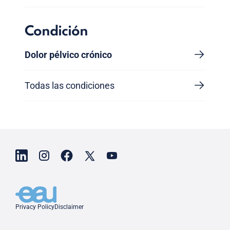
Condición
Dolor pélvico crónico
Todas las condiciones
Privacy Policy
Disclaimer