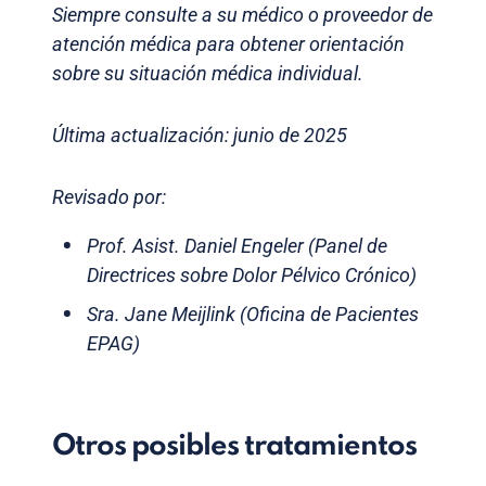
Siempre consulte a su médico o proveedor de
atención médica para obtener orientación
sobre su situación médica individual.
Última actualización: junio de 2025
Revisado por:
Prof. Asist. Daniel Engeler (Panel de
Directrices sobre Dolor Pélvico Crónico)
Sra. Jane Meijlink (Oficina de Pacientes
EPAG)
Otros posibles tratamientos