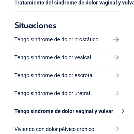
Tratamiento del síndrome de dolor vaginal y vulv
Situaciones
Tengo síndrome de dolor prostático
Tengo síndrome de dolor vesical
Tengo síndrome de dolor escrotal
Tengo síndrome de dolor uretral
Tengo síndrome de dolor vaginal y vulvar
Viviendo con dolor pélvico crónico