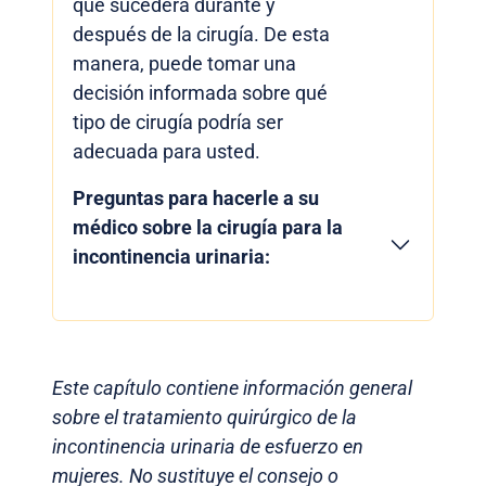
que sucederá durante y
después de la cirugía. De esta
manera, puede tomar una
decisión informada sobre qué
tipo de cirugía podría ser
adecuada para usted.
Preguntas para hacerle a su
médico sobre la cirugía para la
incontinencia urinaria:
Este capítulo contiene información general
sobre el tratamiento quirúrgico de la
incontinencia urinaria de esfuerzo en
mujeres. No sustituye el consejo o