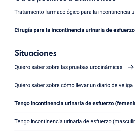
Tratamiento farmacológico para la incontinencia u
Cirugía para la incontinencia urinaria de esfuerz
Situaciones
Quiero saber sobre las pruebas urodinámicas
Quiero saber sobre cómo llevar un diario de vejiga
Tengo incontinencia urinaria de esfuerzo (femeni
Tengo incontinencia urinaria de esfuerzo (masculi