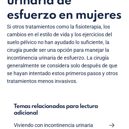
urinaria de
esfuerzo en mujeres
Si otros tratamientos como la fisioterapia, los
cambios en el estilo de vida y los ejercicios del
suelo pélvico no han ayudado lo suficiente, la
cirugía puede ser una opción para manejar la
incontinencia urinaria de esfuerzo. La cirugía
generalmente se considera solo después de que
se hayan intentado estos primeros pasos y otros
tratamientos menos invasivos.
Temas relacionados para lectura
adicional
Viviendo con incontinencia urinaria