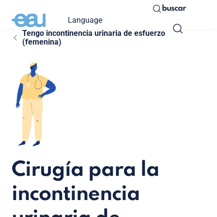
buscar
Language
Tengo incontinencia urinaria de esfuerzo
(femenina)
Cirugía para la
incontinencia