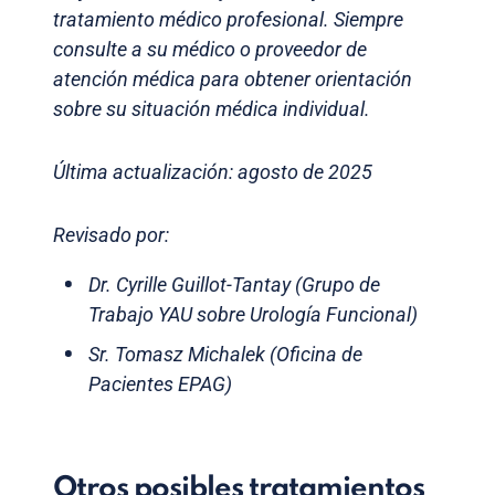
tratamiento médico profesional. Siempre
consulte a su médico o proveedor de
atención médica para obtener orientación
sobre su situación médica individual.
Última actualización: agosto de 2025
Revisado por:
Dr. Cyrille Guillot-Tantay (Grupo de
Trabajo YAU sobre Urología Funcional)
Sr. Tomasz Michalek (Oficina de
Pacientes EPAG)
Otros posibles tratamientos