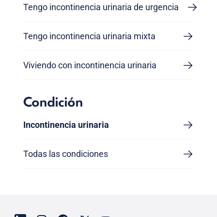
Tengo incontinencia urinaria de urgencia
Tengo incontinencia urinaria mixta
Viviendo con incontinencia urinaria
Condición
Incontinencia urinaria
Todas las condiciones