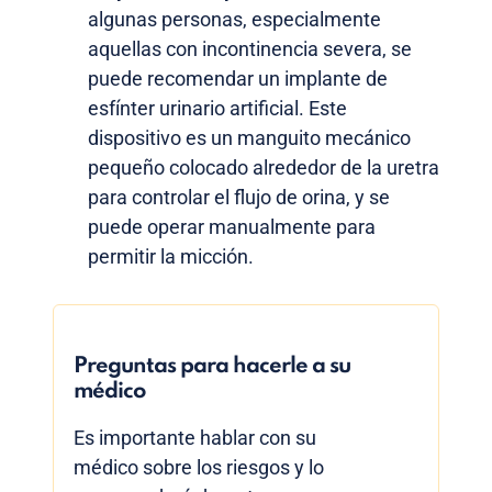
algunas personas, especialmente
aquellas con incontinencia severa, se
puede recomendar un implante de
esfínter urinario artificial. Este
dispositivo es un manguito mecánico
pequeño colocado alrededor de la uretra
para controlar el flujo de orina, y se
puede operar manualmente para
permitir la micción.
Preguntas para hacerle a su
médico
Es importante hablar con su
médico sobre los riesgos y lo