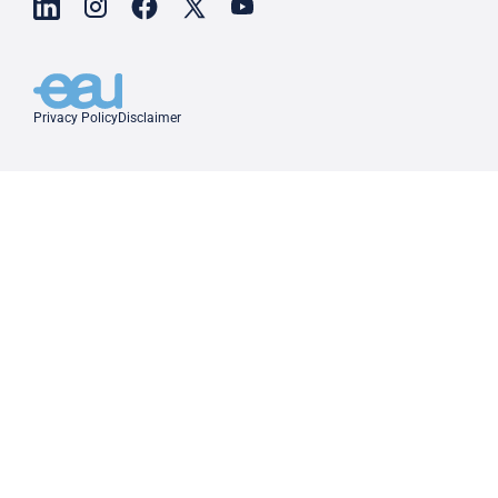
Privacy Policy
Disclaimer