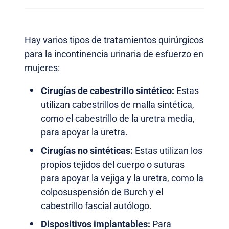
Hay varios tipos de tratamientos quirúrgicos
para la incontinencia urinaria de esfuerzo en
mujeres:
Cirugías de cabestrillo sintético:
Estas
utilizan cabestrillos de malla sintética,
como el cabestrillo de la uretra media,
para apoyar la uretra.
Cirugías no sintéticas:
Estas utilizan los
propios tejidos del cuerpo o suturas
para apoyar la vejiga y la uretra, como la
colposuspensión de Burch y el
cabestrillo fascial autólogo.
Dispositivos implantables:
Para