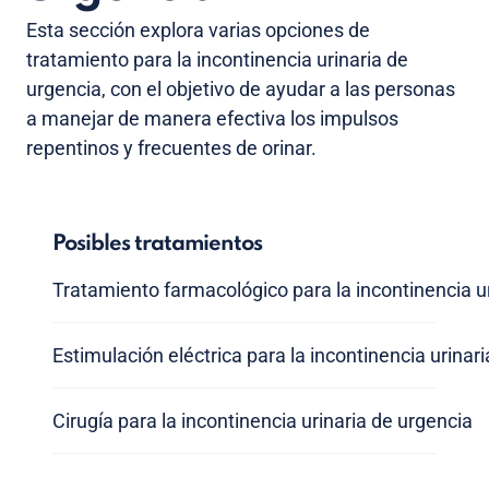
Esta sección explora varias opciones de
tratamiento para la incontinencia urinaria de
urgencia, con el objetivo de ayudar a las personas
a manejar de manera efectiva los impulsos
repentinos y frecuentes de orinar.
Posibles tratamientos
Tratamiento farmacológico para la incontinencia u
Estimulación eléctrica para la incontinencia urinar
Cirugía para la incontinencia urinaria de urgencia