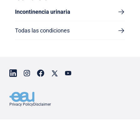
Incontinencia urinaria
Todas las condiciones
Privacy Policy
Disclaimer