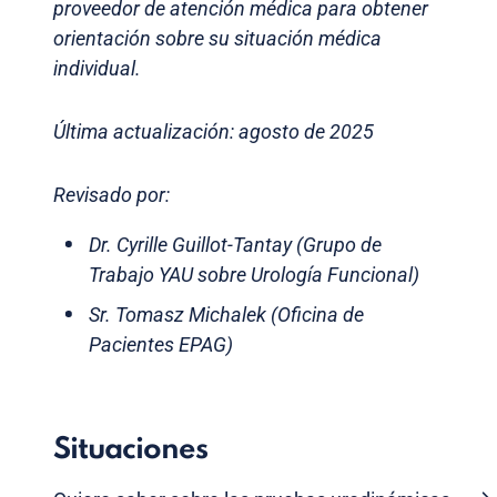
proveedor de atención médica para obtener
orientación sobre su situación médica
individual.
Última actualización: agosto de 2025
Revisado por:
Dr. Cyrille Guillot-Tantay (Grupo de
Trabajo YAU sobre Urología Funcional)
Sr. Tomasz Michalek (Oficina de
Pacientes EPAG)
Situaciones