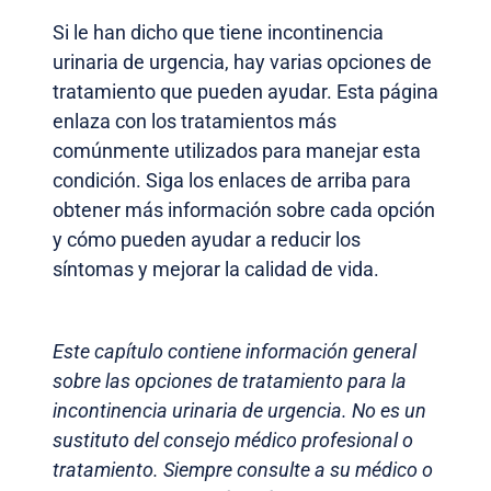
Si le han dicho que tiene incontinencia
urinaria de urgencia, hay varias opciones de
tratamiento que pueden ayudar. Esta página
enlaza con los tratamientos más
comúnmente utilizados para manejar esta
condición. Siga los enlaces de arriba para
obtener más información sobre cada opción
y cómo pueden ayudar a reducir los
síntomas y mejorar la calidad de vida.
Este capítulo contiene información general
sobre las opciones de tratamiento para la
incontinencia urinaria de urgencia. No es un
sustituto del consejo médico profesional o
tratamiento. Siempre consulte a su médico o