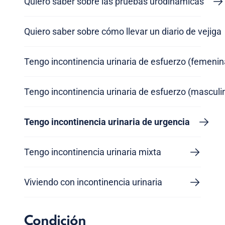
Quiero saber sobre las pruebas urodinámicas
Quiero saber sobre cómo llevar un diario de vejiga
Tengo incontinencia urinaria de esfuerzo (femenin
Tengo incontinencia urinaria de esfuerzo (masculi
Tengo incontinencia urinaria de urgencia
Tengo incontinencia urinaria mixta
Viviendo con incontinencia urinaria
Condición