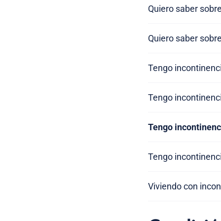
Quiero saber sobr
Quiero saber sobre
Tengo incontinenci
Tengo incontinenci
Tengo incontinenc
Tengo incontinenci
Viviendo con incon