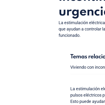
urgenci
La estimulación eléctrica
que ayudan a controlar l
funcionado.
Temas relaci
Viviendo con incon
La estimulación el
pulsos eléctricos 
Esto puede ayudar a