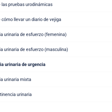
e las pruebas urodinámicas
 cómo llevar un diario de vejiga
a urinaria de esfuerzo (femenina)
a urinaria de esfuerzo (masculina)
ia urinaria de urgencia
a urinaria mixta
tinencia urinaria