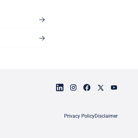
Privacy Policy
Disclaimer