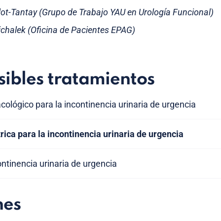
illot-Tantay (Grupo de Trabajo YAU en Urología Funcional)
chalek (Oficina de Pacientes EPAG)
sibles tratamientos
ológico para la incontinencia urinaria de urgencia
rica para la incontinencia urinaria de urgencia
ontinencia urinaria de urgencia
nes