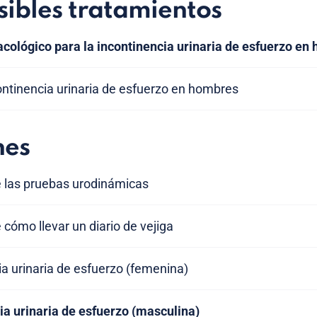
sibles tratamientos
cológico para la incontinencia urinaria de esfuerzo en
continencia urinaria de esfuerzo en hombres
nes
e las pruebas urodinámicas
 cómo llevar un diario de vejiga
a urinaria de esfuerzo (femenina)
ia urinaria de esfuerzo (masculina)