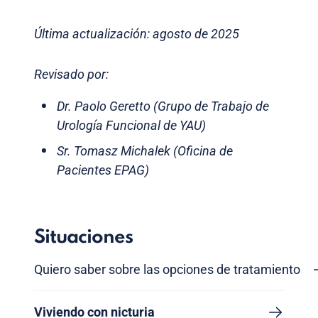
Última actualización: agosto de 2025
Revisado por:
Dr. Paolo Geretto (Grupo de Trabajo de
Urología Funcional de YAU)
Sr. Tomasz Michalek (Oficina de
Pacientes EPAG)
Situaciones
Quiero saber sobre las opciones de tratamiento
Viviendo con nicturia