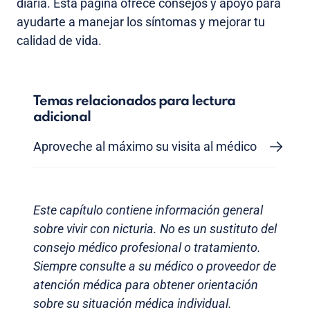
diaria. Esta página ofrece consejos y apoyo para
ayudarte a manejar los síntomas y mejorar tu
calidad de vida.
Temas relacionados para lectura
adicional
Aproveche al máximo su visita al médico
Este capítulo contiene información general
sobre vivir con nicturia. No es un sustituto del
consejo médico profesional o tratamiento.
Siempre consulte a su médico o proveedor de
atención médica para obtener orientación
sobre su situación médica individual.