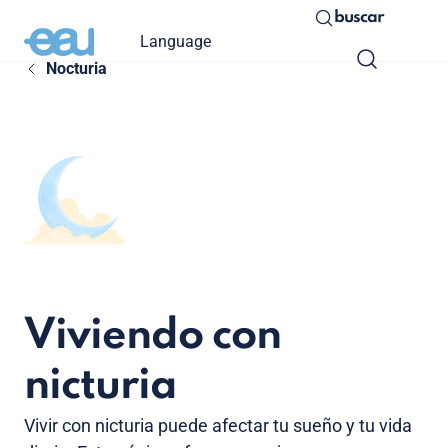
buscar
Language
Nocturia
Viviendo con
nicturia
Vivir con nicturia puede afectar tu sueño y tu vida