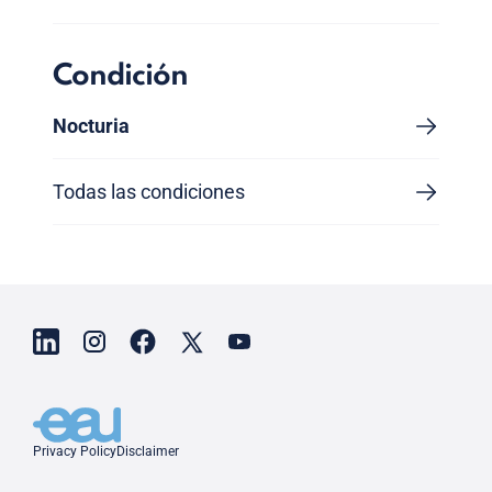
Condición
Nocturia
Todas las condiciones
Privacy Policy
Disclaimer