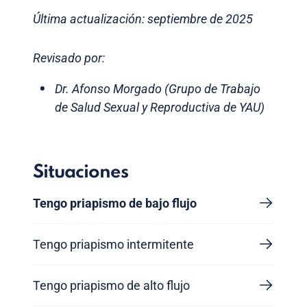
Última actualización: septiembre de 2025
Revisado por:
Dr. Afonso Morgado (Grupo de Trabajo
de Salud Sexual y Reproductiva de YAU)
Situaciones
Tengo priapismo de bajo flujo
Tengo priapismo intermitente
Tengo priapismo de alto flujo