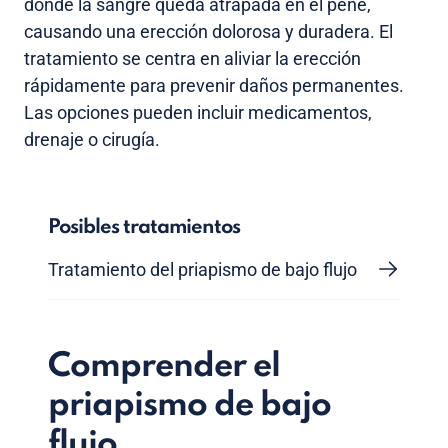
donde la sangre queda atrapada en el pene,
causando una erección dolorosa y duradera. El
tratamiento se centra en aliviar la erección
rápidamente para prevenir daños permanentes.
Las opciones pueden incluir medicamentos,
drenaje o cirugía.
Posibles tratamientos
Tratamiento del priapismo de bajo flujo
Comprender el
priapismo de bajo
flujo