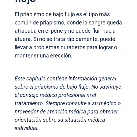
El priapismo de bajo flujo es el tipo más
común de priapismo, donde la sangre queda
atrapada en el pene y no puede fluir hacia
afuera. Si no se trata rápidamente, puede
llevar a problemas duraderos para lograr o
mantener una erección.
Este capítulo contiene información general
sobre el priapismo de bajo flujo. No sustituye
el consejo médico profesional ni el
tratamiento. Siempre consulte a su médico o
proveedor de atención médica para obtener
orientación sobre su situación médica
individual.