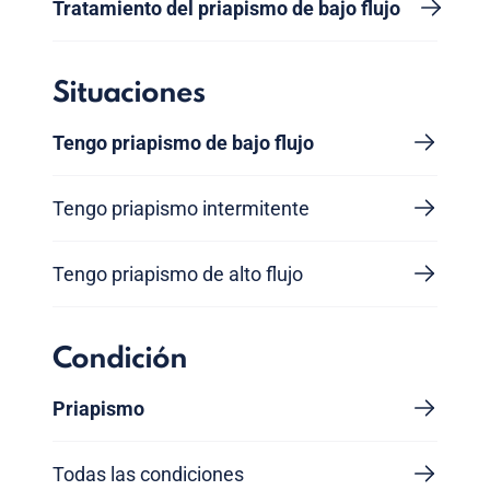
Tratamiento del priapismo de bajo flujo
Situaciones
Tengo priapismo de bajo flujo
Tengo priapismo intermitente
Tengo priapismo de alto flujo
Condición
Priapismo
Todas las condiciones