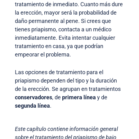
tratamiento de inmediato. Cuanto más dure
la erección, mayor será la probabilidad de
daño permanente al pene. Si crees que
tienes priapismo, contacta a un médico
inmediatamente. Evita intentar cualquier
tratamiento en casa, ya que podrían
empeorar el problema.
Las opciones de tratamiento para el
priapismo dependen del tipo y la duración
de la erección. Se agrupan en tratamientos
conservadores
, de
primera línea
y de
segunda línea
.
Este capítulo contiene información general
sobre el tratamiento del priapismo de bajo