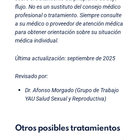
flujo. No es un sustituto del consejo médico
profesional o tratamiento. Siempre consulte
a su médico o proveedor de atención médica
para obtener orientación sobre su situación
médica individual.
Última actualización: septiembre de 2025
Revisado por:
Dr. Afonso Morgado (Grupo de Trabajo
YAU Salud Sexual y Reproductiva)
Otros posibles tratamientos