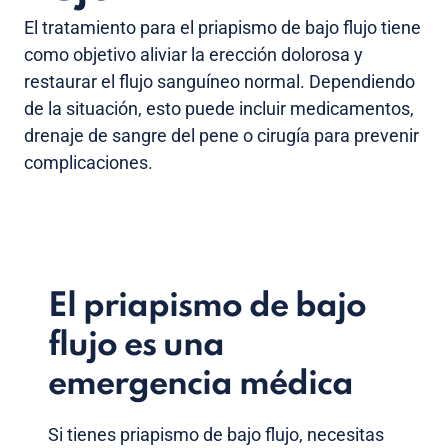
El tratamiento para el priapismo de bajo flujo tiene
como objetivo aliviar la erección dolorosa y
restaurar el flujo sanguíneo normal. Dependiendo
de la situación, esto puede incluir medicamentos,
drenaje de sangre del pene o cirugía para prevenir
complicaciones.
El priapismo de bajo
flujo es una
emergencia médica
Si tienes priapismo de bajo flujo, necesitas