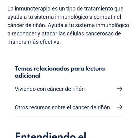
La inmunoterapia es un tipo de tratamiento que
ayuda a tu sistema inmunológico a combatir el
cáncer de riñón. Ayuda a tu sistema inmunológico
a reconocer y atacar las células cancerosas de
manera más efectiva.
Temas relacionados para lectura
adicional
Viviendo con cáncer de riñón
Otros recursos sobre el cáncer de riñón
Entendiendo el