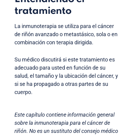
tratamiento
La inmunoterapia se utiliza para el cáncer
de riñón avanzado o metastásico, sola o en
combinación con terapia dirigida.
Su médico discutirá si este tratamiento es
adecuado para usted en función de su
salud, el tamaño y la ubicación del cáncer, y
si se ha propagado a otras partes de su
cuerpo.
Este capítulo contiene información general
sobre la inmunoterapia para el cáncer de
riñón. No es un sustituto del consejo médico