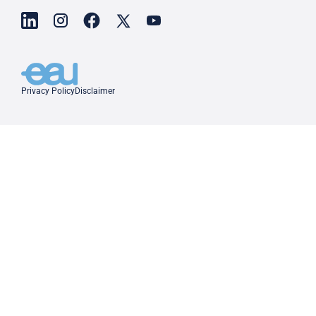
Privacy Policy
Disclaimer