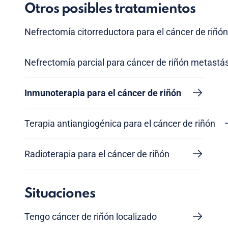
Otros posibles tratamientos
Nefrectomía citorreductora para el cáncer de riñón
Nefrectomía parcial para cáncer de riñón metastá
Inmunoterapia para el cáncer de riñón
Terapia antiangiogénica para el cáncer de riñón
Radioterapia para el cáncer de riñón
Situaciones
Tengo cáncer de riñón localizado