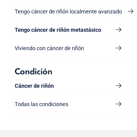
Tengo cáncer de riñón localmente avanzado
Tengo cáncer de riñón metastásico
Viviendo con cáncer de riñón
Condición
Cáncer de riñón
Todas las condiciones