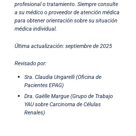
profesional o tratamiento. Siempre consulte
a su médico o proveedor de atención médica
para obtener orientación sobre su situación
médica individual.
Última actualización: septiembre de 2025
Revisado por:
Sra. Claudia Ungarelli (Oficina de
Pacientes EPAG)
Dra. Gaëlle Margue (Grupo de Trabajo
YAU sobre Carcinoma de Células
Renales)