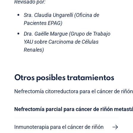
Revisado por:
Sra. Claudia Ungarelli (Oficina de
Pacientes EPAG)
Dra. Gaëlle Margue (Grupo de Trabajo
YAU sobre Carcinoma de Células
Renales)
Otros posibles tratamientos
Nefrectomía citorreductora para el cáncer de riñón
Nefrectomía parcial para cáncer de riñón metast
Inmunoterapia para el cáncer de riñón