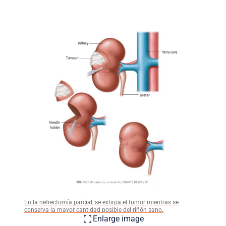
En la nefrectomía parcial, se extirpa el tumor mientras se
conserva la mayor cantidad posible del riñón sano.
Enlarge image