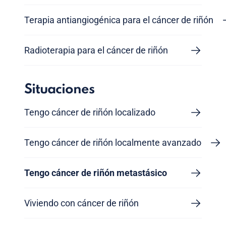
Terapia antiangiogénica para el cáncer de riñón
Radioterapia para el cáncer de riñón
Situaciones
Tengo cáncer de riñón localizado
Tengo cáncer de riñón localmente avanzado
Tengo cáncer de riñón metastásico
Viviendo con cáncer de riñón