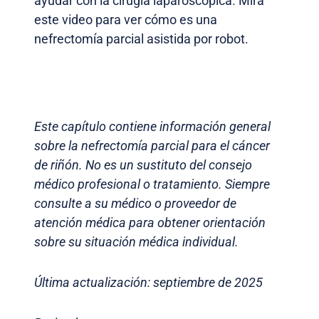
ayudar con la cirugía laparoscópica. Mira
este video para ver cómo es una
nefrectomía parcial asistida por robot.
Este capítulo contiene información general
sobre la nefrectomía parcial para el cáncer
de riñón. No es un sustituto del consejo
médico profesional o tratamiento. Siempre
consulte a su médico o proveedor de
atención médica para obtener orientación
sobre su situación médica individual.
Última actualización: septiembre de 2025