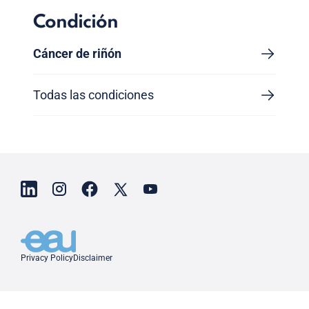
Condición
Cáncer de riñón
Todas las condiciones
Privacy Policy
Disclaimer