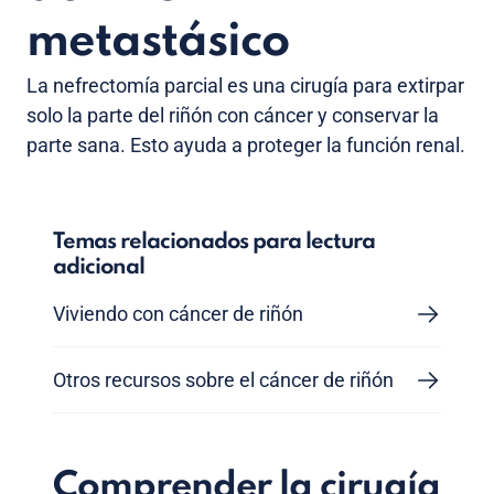
metastásico
La nefrectomía parcial es una cirugía para extirpar
solo la parte del riñón con cáncer y conservar la
parte sana. Esto ayuda a proteger la función renal.
Temas relacionados para lectura
adicional
Viviendo con cáncer de riñón
Otros recursos sobre el cáncer de riñón
Comprender la cirugía