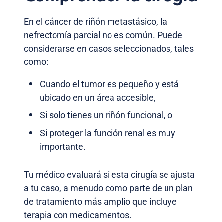
En el cáncer de riñón metastásico, la
nefrectomía parcial no es común. Puede
considerarse en casos seleccionados, tales
como:
Cuando el tumor es pequeño y está
ubicado en un área accesible,
Si solo tienes un riñón funcional, o
Si proteger la función renal es muy
importante.
Tu médico evaluará si esta cirugía se ajusta
a tu caso, a menudo como parte de un plan
de tratamiento más amplio que incluye
terapia con medicamentos.