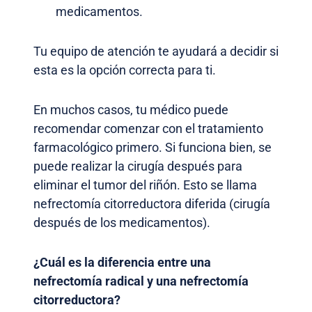
medicamentos.
Tu equipo de atención te ayudará a decidir si
esta es la opción correcta para ti.
En muchos casos, tu médico puede
recomendar comenzar con el tratamiento
farmacológico primero. Si funciona bien, se
puede realizar la cirugía después para
eliminar el tumor del riñón. Esto se llama
nefrectomía citorreductora diferida (cirugía
después de los medicamentos).
¿Cuál es la diferencia entre una
nefrectomía radical y una nefrectomía
citorreductora?