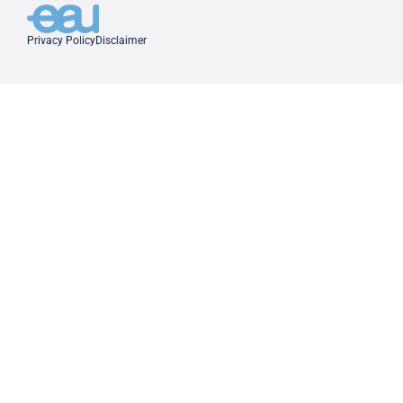
Privacy Policy
Disclaimer