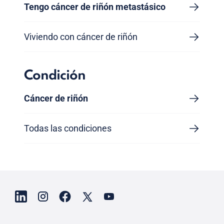
Tengo cáncer de riñón metastásico
Viviendo con cáncer de riñón
Condición
Cáncer de riñón
Todas las condiciones