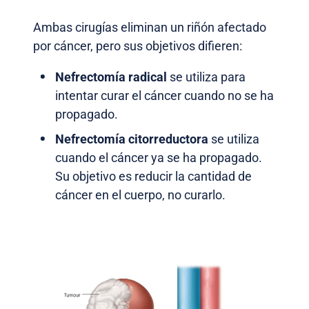
Ambas cirugías eliminan un riñón afectado
por cáncer, pero sus objetivos difieren:
Nefrectomía radical
se utiliza para
intentar curar el cáncer cuando no se ha
propagado.
Nefrectomía citorreductora
se utiliza
cuando el cáncer ya se ha propagado.
Su objetivo es reducir la cantidad de
cáncer en el cuerpo, no curarlo.