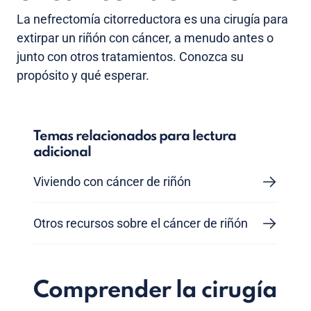
La nefrectomía citorreductora es una cirugía para
extirpar un riñón con cáncer, a menudo antes o
junto con otros tratamientos. Conozca su
propósito y qué esperar.
Temas relacionados para lectura
adicional
Viviendo con cáncer de riñón
Otros recursos sobre el cáncer de riñón
Comprender la cirugía