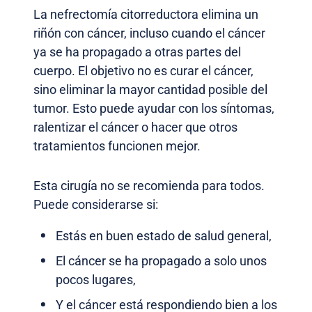
La nefrectomía citorreductora elimina un
riñón con cáncer, incluso cuando el cáncer
ya se ha propagado a otras partes del
cuerpo. El objetivo no es curar el cáncer,
sino eliminar la mayor cantidad posible del
tumor. Esto puede ayudar con los síntomas,
ralentizar el cáncer o hacer que otros
tratamientos funcionen mejor.
Esta cirugía no se recomienda para todos.
Puede considerarse si:
Estás en buen estado de salud general,
El cáncer se ha propagado a solo unos
pocos lugares,
Y el cáncer está respondiendo bien a los