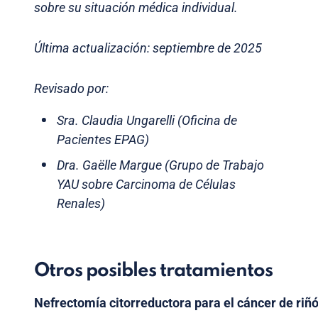
sobre su situación médica individual.
Última actualización: septiembre de 2025
Revisado por:
Sra. Claudia Ungarelli (Oficina de
Pacientes EPAG)
Dra. Gaëlle Margue (Grupo de Trabajo
YAU sobre Carcinoma de Células
Renales)
Otros posibles tratamientos
Nefrectomía citorreductora para el cáncer de riñ