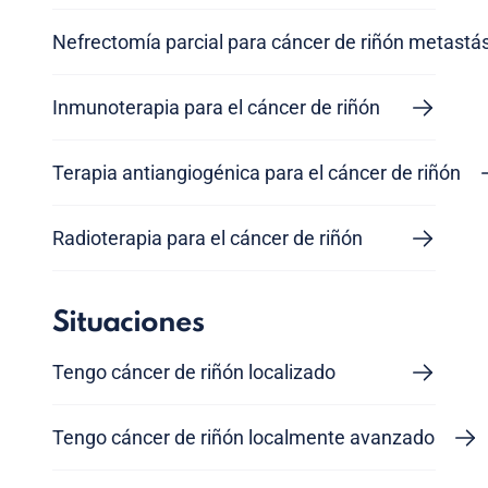
Nefrectomía parcial para cáncer de riñón metastá
Inmunoterapia para el cáncer de riñón
Terapia antiangiogénica para el cáncer de riñón
Radioterapia para el cáncer de riñón
Situaciones
Tengo cáncer de riñón localizado
Tengo cáncer de riñón localmente avanzado