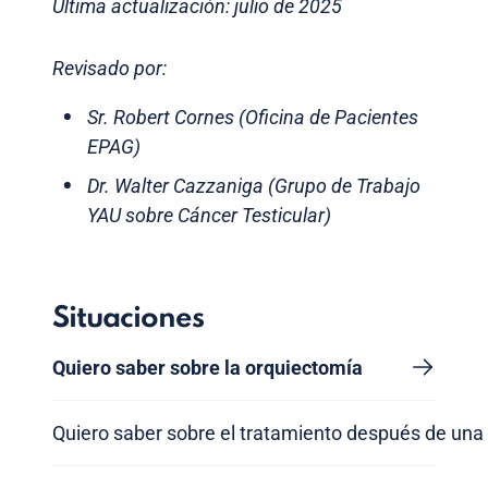
Última actualización: julio de 2025
Revisado por:
Sr. Robert Cornes (Oficina de Pacientes
EPAG)
Dr. Walter Cazzaniga (Grupo de Trabajo
YAU sobre Cáncer Testicular)
Situaciones
Quiero saber sobre la orquiectomía
Quiero saber sobre el tratamiento después de una