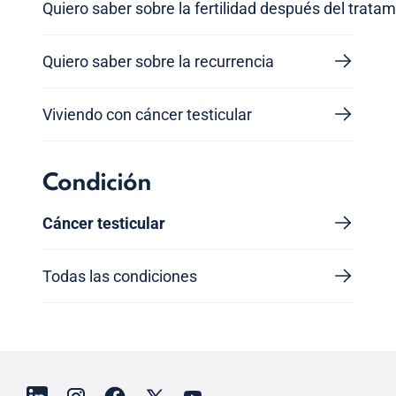
Quiero saber sobre la fertilidad después del trata
Quiero saber sobre la recurrencia
Viviendo con cáncer testicular
Condición
Cáncer testicular
Todas las condiciones