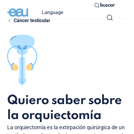
buscar
Language
Cáncer testicular
Quiero saber sobre
la orquiectomía
La orquiectomía es la extirpación quirúrgica de un