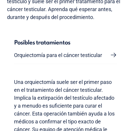
testículo y suele ser el primer tratamiento para el
cáncer testicular. Aprenda qué esperar antes,
durante y después del procedimiento.
Posibles tratamientos
Orquiectomía para el cáncer testicular
Una orquiectomía suele ser el primer paso
en el tratamiento del cáncer testicular.
Implica la extirpación del testículo afectado
y a menudo es suficiente para curar el
cáncer. Esta operación también ayuda a los
médicos a confirmar el tipo exacto de
cáncer. Su equipo de atención médica le