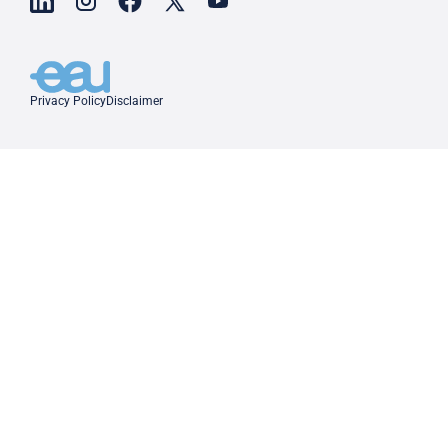
Privacy Policy
Disclaimer