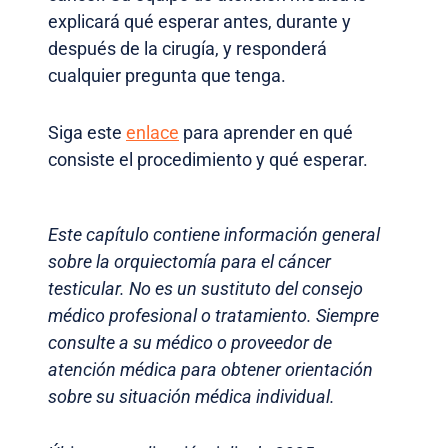
explicará qué esperar antes, durante y
después de la cirugía, y responderá
cualquier pregunta que tenga.
Siga este
enlace
para aprender en qué
consiste el procedimiento y qué esperar.
Este capítulo contiene información general
sobre la orquiectomía para el cáncer
testicular. No es un sustituto del consejo
médico profesional o tratamiento. Siempre
consulte a su médico o proveedor de
atención médica para obtener orientación
sobre su situación médica individual.