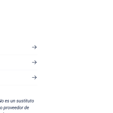
No es un sustituto
 o proveedor de