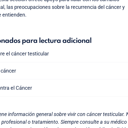
al, las preocupaciones sobre la recurrencia del cáncer y
e entienden.
onados para lectura adicional
e el cáncer testicular
 cáncer
ntra el Cáncer
ene información general sobre vivir con cáncer testicular. 
 profesional o tratamiento. Siempre consulte a su médico