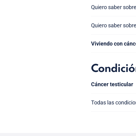
Quiero saber sobre
Quiero saber sobre
Viviendo con cánce
Condició
Cáncer testicular
Todas las condici