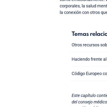
corporales, la salud ment
la conexión con otros qu
Temas relaci
Otros recursos sobr
Haciendo frente al
Código Europeo co
Este capítulo conti
del consejo médico