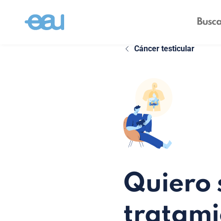
Cáncer testicular
Quiero 
tratami