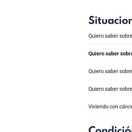
Situacio
Quiero saber sobre
Quiero saber sobr
Quiero saber sobre
Quiero saber sobre
Viviendo con cánce
Condició