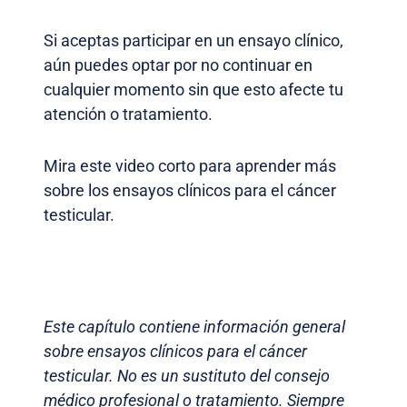
Si aceptas participar en un ensayo clínico,
aún puedes optar por no continuar en
cualquier momento sin que esto afecte tu
atención o tratamiento.
Mira este video corto para aprender más
sobre los ensayos clínicos para el cáncer
testicular.
Este capítulo contiene información general
sobre ensayos clínicos para el cáncer
testicular. No es un sustituto del consejo
médico profesional o tratamiento. Siempre