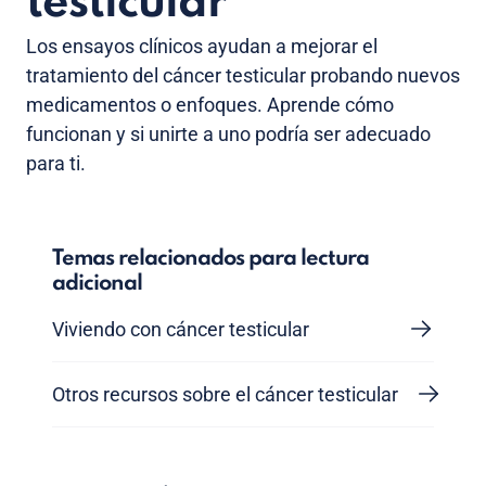
testicular
Los ensayos clínicos ayudan a mejorar el
tratamiento del cáncer testicular probando nuevos
medicamentos o enfoques. Aprende cómo
funcionan y si unirte a uno podría ser adecuado
para ti.
Temas relacionados para lectura
adicional
Viviendo con cáncer testicular
Otros recursos sobre el cáncer testicular