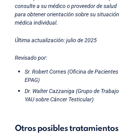
consulte a su médico o proveedor de salud
para obtener orientación sobre su situación
médica individual.
Última actualización: julio de 2025
Revisado por:
Sr. Robert Cornes (Oficina de Pacientes
EPAG)
Dr. Walter Cazzaniga (Grupo de Trabajo
YAU sobre Cáncer Testicular)
Otros posibles tratamientos