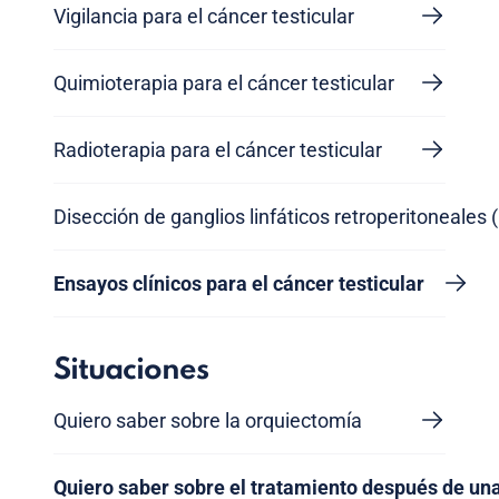
Vigilancia para el cáncer testicular
Quimioterapia para el cáncer testicular
Radioterapia para el cáncer testicular
Disección de ganglios linfáticos retroperitoneales 
Ensayos clínicos para el cáncer testicular
Situaciones
Quiero saber sobre la orquiectomía
Quiero saber sobre el tratamiento después de un