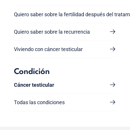
Quiero saber sobre la fertilidad después del trata
Quiero saber sobre la recurrencia
Viviendo con cáncer testicular
Condición
Cáncer testicular
Todas las condiciones