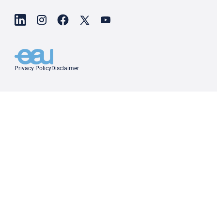
Privacy Policy
Disclaimer