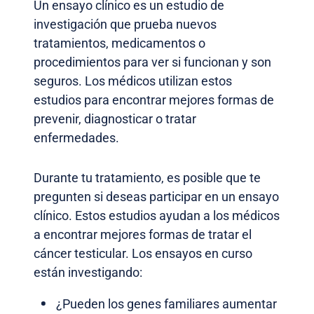
Un ensayo clínico es un estudio de
investigación que prueba nuevos
tratamientos, medicamentos o
procedimientos para ver si funcionan y son
seguros. Los médicos utilizan estos
estudios para encontrar mejores formas de
prevenir, diagnosticar o tratar
enfermedades.
Durante tu tratamiento, es posible que te
pregunten si deseas participar en un ensayo
clínico. Estos estudios ayudan a los médicos
a encontrar mejores formas de tratar el
cáncer testicular. Los ensayos en curso
están investigando:
¿Pueden los genes familiares aumentar