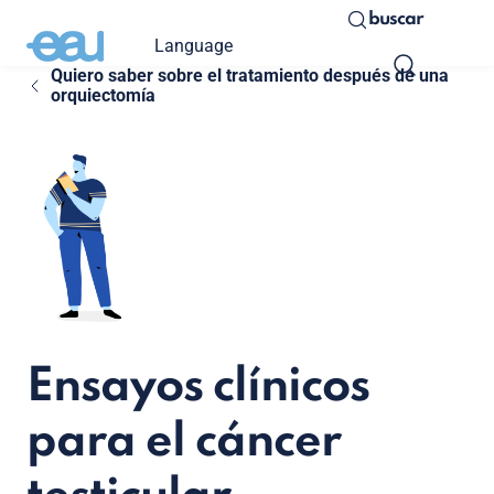
buscar
Language
Quiero saber sobre el tratamiento después de una
orquiectomía
Ensayos clínicos
para el cáncer