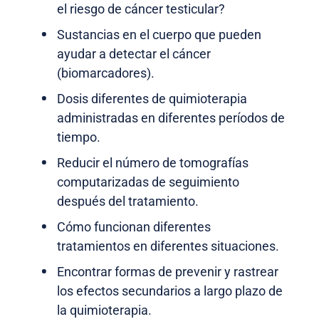
el riesgo de cáncer testicular?
Sustancias en el cuerpo que pueden
ayudar a detectar el cáncer
(biomarcadores).
Dosis diferentes de quimioterapia
administradas en diferentes períodos de
tiempo.
Reducir el número de tomografías
computarizadas de seguimiento
después del tratamiento.
Cómo funcionan diferentes
tratamientos en diferentes situaciones.
Encontrar formas de prevenir y rastrear
los efectos secundarios a largo plazo de
la quimioterapia.