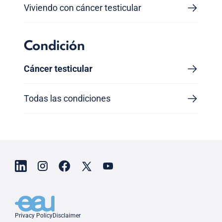
Viviendo con cáncer testicular
Condición
Cáncer testicular
Todas las condiciones
Privacy Policy
Disclaimer