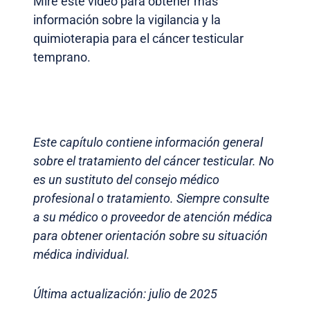
Mire este video para obtener más
información sobre la vigilancia y la
quimioterapia para el cáncer testicular
temprano.
Este capítulo contiene información general
sobre el tratamiento del cáncer testicular. No
es un sustituto del consejo médico
profesional o tratamiento. Siempre consulte
a su médico o proveedor de atención médica
para obtener orientación sobre su situación
médica individual.
Última actualización: julio de 2025