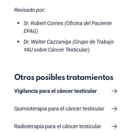
Revisado por:
Sr. Robert Cornes (Oficina del Paciente
EPAG)
Dr. Walter Cazzaniga (Grupo de Trabajo
YAU sobre Cáncer Testicular)
Otros posibles tratamientos
Vigilancia para el cáncer testicular
Quimioterapia para el cáncer testicular
Radioterapia para el cáncer testicular