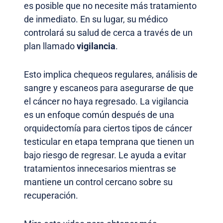
es posible que no necesite más tratamiento
de inmediato. En su lugar, su médico
controlará su salud de cerca a través de un
plan llamado
vigilancia
.
Esto implica chequeos regulares, análisis de
sangre y escaneos para asegurarse de que
el cáncer no haya regresado. La vigilancia
es un enfoque común después de una
orquidectomía para ciertos tipos de cáncer
testicular en etapa temprana que tienen un
bajo riesgo de regresar. Le ayuda a evitar
tratamientos innecesarios mientras se
mantiene un control cercano sobre su
recuperación.