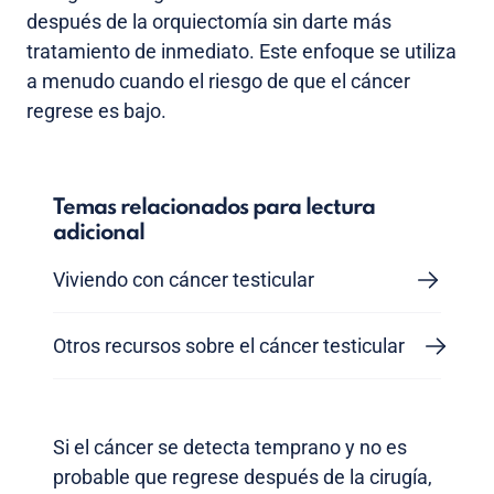
después de la orquiectomía sin darte más
tratamiento de inmediato. Este enfoque se utiliza
a menudo cuando el riesgo de que el cáncer
regrese es bajo.
Temas relacionados para lectura
adicional
Viviendo con cáncer testicular
Otros recursos sobre el cáncer testicular
Si el cáncer se detecta temprano y no es
probable que regrese después de la cirugía,