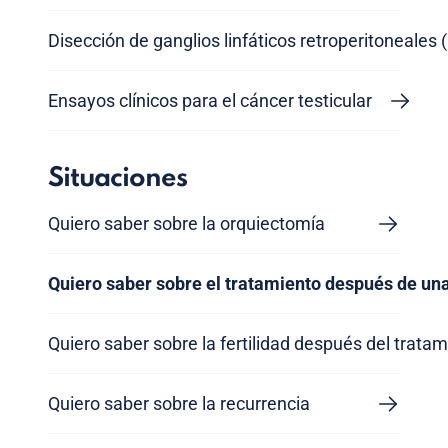
Disección de ganglios linfáticos retroperitoneales 
Ensayos clínicos para el cáncer testicular
Situaciones
Quiero saber sobre la orquiectomía
Quiero saber sobre el tratamiento después de un
Quiero saber sobre la fertilidad después del trata
Quiero saber sobre la recurrencia