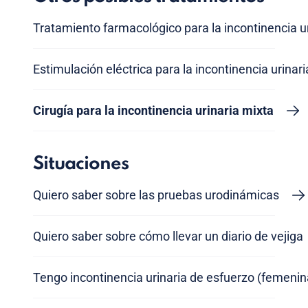
Tratamiento farmacológico para la incontinencia u
Estimulación eléctrica para la incontinencia urinar
Cirugía para la incontinencia urinaria mixta
Situaciones
Quiero saber sobre las pruebas urodinámicas
Quiero saber sobre cómo llevar un diario de vejiga
Tengo incontinencia urinaria de esfuerzo (femenin