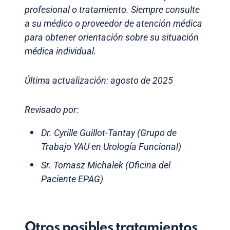
profesional o tratamiento. Siempre consulte
a su médico o proveedor de atención médica
para obtener orientación sobre su situación
médica individual.
Última actualización: agosto de 2025
Revisado por:
Dr. Cyrille Guillot-Tantay (Grupo de
Trabajo YAU en Urología Funcional)
Sr. Tomasz Michalek (Oficina del
Paciente EPAG)
Otros posibles tratamientos