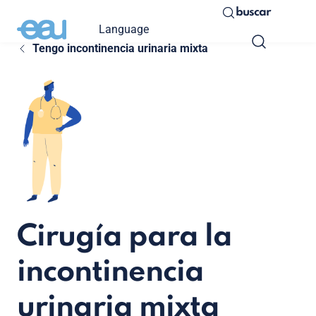
buscar
Language
Tengo incontinencia urinaria mixta
Cirugía para la
incontinencia
urinaria mixta