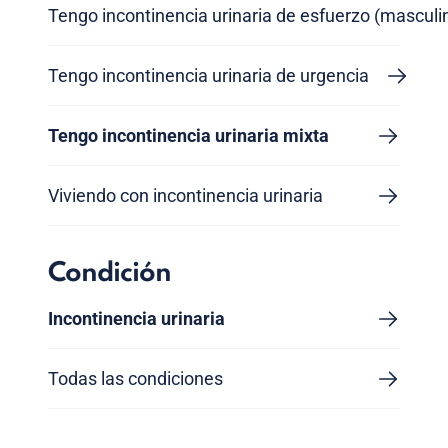
Tengo incontinencia urinaria de esfuerzo (masculi
Tengo incontinencia urinaria de urgencia
Tengo incontinencia urinaria mixta
Viviendo con incontinencia urinaria
Condición
Incontinencia urinaria
Todas las condiciones