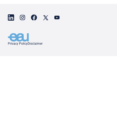
Privacy Policy
Disclaimer