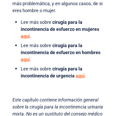
más problemática, y en algunos casos, de si
eres hombre o mujer.
Lee más sobre
cirugía para la
incontinencia de esfuerzo en mujeres
aquí
.
Lee más sobre
cirugía para la
incontinencia de esfuerzo en hombres
aquí
.
Lee más sobre
cirugía para la
incontinencia de urgencia
aquí
.
Este capítulo contiene información general
sobre la cirugía para la incontinencia urinaria
mixta. No es un sustituto del consejo médico