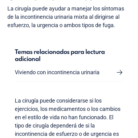
La cirugía puede ayudar a manejar los síntomas
de la incontinencia urinaria mixta al dirigirse al
esfuerzo, la urgencia o ambos tipos de fuga.
Temas relacionados para lectura
adicional
Viviendo con incontinencia urinaria
La cirugía puede considerarse si los
ejercicios, los medicamentos o los cambios
en el estilo de vida no han funcionado. El
tipo de cirugía dependerá de si la
incontinencia de esfuerzo o de urgencia es