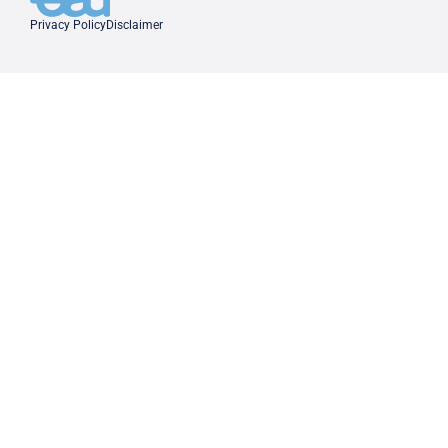
Privacy Policy
Disclaimer