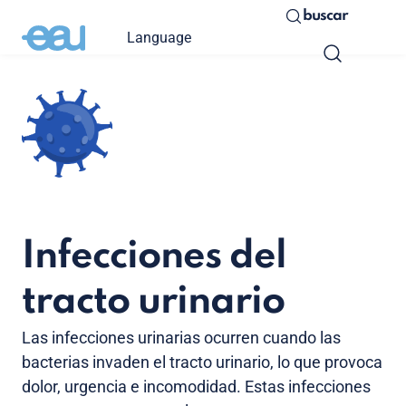
buscar
Language
Infecciones del
tracto urinario
Las infecciones urinarias ocurren cuando las
bacterias invaden el tracto urinario, lo que provoca
dolor, urgencia e incomodidad. Estas infecciones