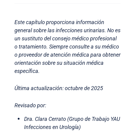
Este capítulo proporciona información
general sobre las infecciones urinarias. No es
un sustituto del consejo médico profesional
o tratamiento. Siempre consulte a su médico
o proveedor de atención médica para obtener
orientación sobre su situación médica
específica.
Última actualización: octubre de 2025
Revisado por:
Dra. Clara Cerrato (Grupo de Trabajo YAU
Infecciones en Urología)