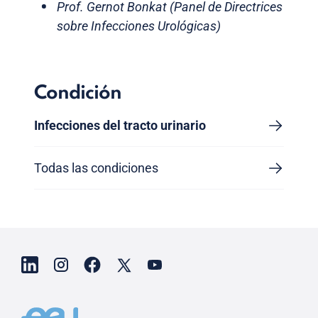
Prof. Gernot Bonkat (Panel de Directrices
sobre Infecciones Urológicas)
Condición
Infecciones del tracto urinario
Todas las condiciones