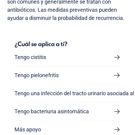
son comunes y generalmente se tratan con
antibióticos. Las medidas preventivas pueden
ayudar a disminuir la probabilidad de recurrencia.
¿Cuál se aplica a ti?
Tengo cistitis
Tengo pielonefritis
Tengo una infección del tracto urinario asociada al
Tengo bacteriuria asintomática
Más apoyo