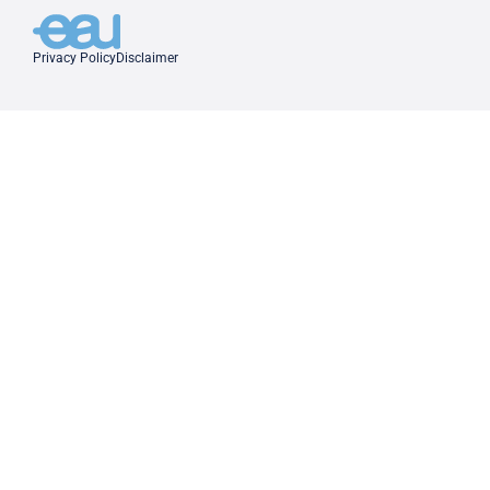
Privacy Policy
Disclaimer