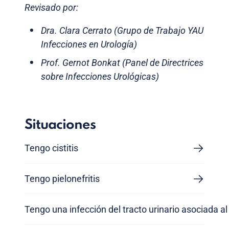
Revisado por:
Dra. Clara Cerrato (Grupo de Trabajo YAU
Infecciones en Urología)
Prof. Gernot Bonkat (Panel de Directrices
sobre Infecciones Urológicas)
Situaciones
Tengo cistitis
Tengo pielonefritis
Tengo una infección del tracto urinario asociada al