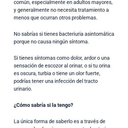
común, especialmente en adultos mayores,
y generalmente no necesita tratamiento a
menos que ocurran otros problemas.
No sabrías si tienes bacteriuria asintomática
porque no causa ningún síntoma.
Si tienes síntomas como dolor, ardor o una
sensación de escozor al orinar, o si tu orina
es oscura, turbia o tiene un olor fuerte,
podrías tener una infección del tracto
urinario.
¿Cómo sabría si la tengo?
La única forma de saberlo es a través de