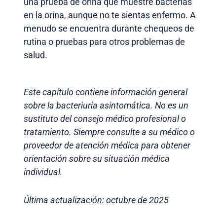
una prueba de orina que muestre bacterias
en la orina, aunque no te sientas enfermo. A
menudo se encuentra durante chequeos de
rutina o pruebas para otros problemas de
salud.
Este capítulo contiene información general
sobre la bacteriuria asintomática. No es un
sustituto del consejo médico profesional o
tratamiento. Siempre consulte a su médico o
proveedor de atención médica para obtener
orientación sobre su situación médica
individual.
Última actualización: octubre de 2025