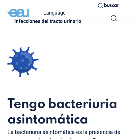
buscar
Language
Infecciones del tracto urinario
Tengo bacteriuria
asintomática
La bacteriuria asintomática es la presencia de