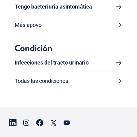
Tengo bacteriuria asintomática
Más apoyo
Condición
Infecciones del tracto urinario
Todas las condiciones