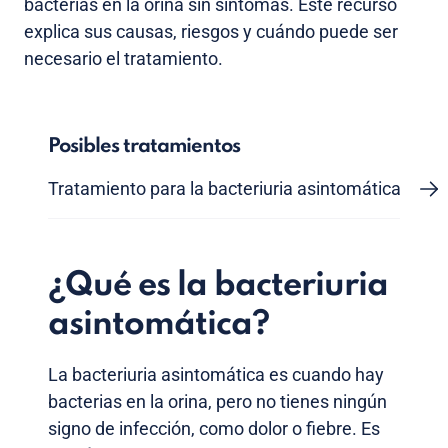
bacterias en la orina sin síntomas. Este recurso
explica sus causas, riesgos y cuándo puede ser
necesario el tratamiento.
Posibles tratamientos
Tratamiento para la bacteriuria asintomática
¿Qué es la bacteriuria
asintomática?
La bacteriuria asintomática es cuando hay
bacterias en la orina, pero no tienes ningún
signo de infección, como dolor o fiebre. Es