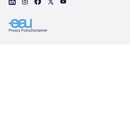
Privacy Policy
Disclaimer