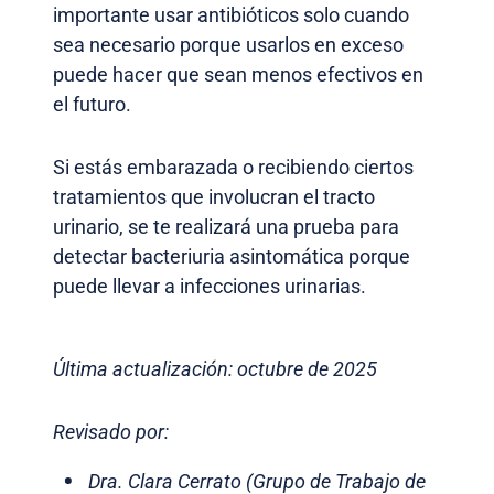
importante usar antibióticos solo cuando
sea necesario porque usarlos en exceso
puede hacer que sean menos efectivos en
el futuro.
Si estás embarazada o recibiendo ciertos
tratamientos que involucran el tracto
urinario, se te realizará una prueba para
detectar bacteriuria asintomática porque
puede llevar a infecciones urinarias.
Última actualización: octubre de 2025
Revisado por:
Dra. Clara Cerrato (Grupo de Trabajo de