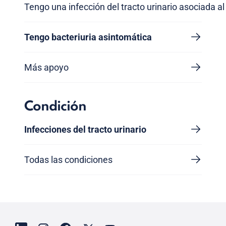
Tengo una infección del tracto urinario asociada al
Tengo bacteriuria asintomática
Más apoyo
Condición
Infecciones del tracto urinario
Todas las condiciones