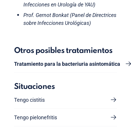
Infecciones en Urología de YAU)
Prof. Gernot Bonkat (Panel de Directrices
sobre Infecciones Urológicas)
Otros posibles tratamientos
Tratamiento para la bacteriuria asintomática
Situaciones
Tengo cistitis
Tengo pielonefritis