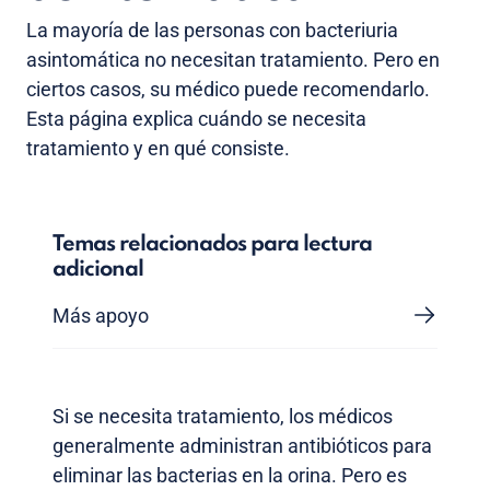
La mayoría de las personas con bacteriuria
asintomática no necesitan tratamiento. Pero en
ciertos casos, su médico puede recomendarlo.
Esta página explica cuándo se necesita
tratamiento y en qué consiste.
Temas relacionados para lectura
adicional
Más apoyo
Si se necesita tratamiento, los médicos
generalmente administran antibióticos para
eliminar las bacterias en la orina. Pero es