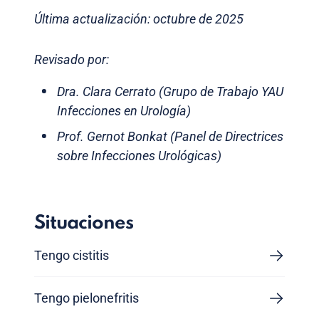
Última actualización: octubre de 2025
Revisado por:
Dra. Clara Cerrato (Grupo de Trabajo YAU
Infecciones en Urología)
Prof. Gernot Bonkat (Panel de Directrices
sobre Infecciones Urológicas)
Situaciones
Tengo cistitis
Tengo pielonefritis