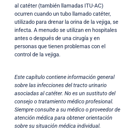
al catéter (también llamadas ITU-AC)
ocurren cuando un tubo llamado catéter,
utilizado para drenar la orina de la vejiga, se
infecta. A menudo se utilizan en hospitales
antes o después de una cirugía y en
personas que tienen problemas con el
control de la vejiga.
Este capítulo contiene información general
sobre las infecciones del tracto urinario
asociadas al catéter. No es un sustituto del
consejo o tratamiento médico profesional.
Siempre consulte a su médico o proveedor de
atención médica para obtener orientación
sobre su situación médica individual.