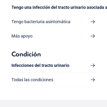
Tengo una infección del tracto urinario asociada a
Tengo bacteriuria asintomática
Más apoyo
Condición
Infecciones del tracto urinario
Todas las condiciones