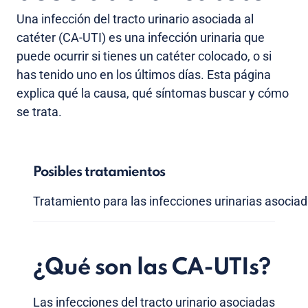
Una infección del tracto urinario asociada al
catéter (CA-UTI) es una infección urinaria que
puede ocurrir si tienes un catéter colocado, o si
has tenido uno en los últimos días. Esta página
explica qué la causa, qué síntomas buscar y cómo
se trata.
Posibles tratamientos
Tratamiento para las infecciones urinarias asociad
¿Qué son las CA-UTIs?
Las infecciones del tracto urinario asociadas