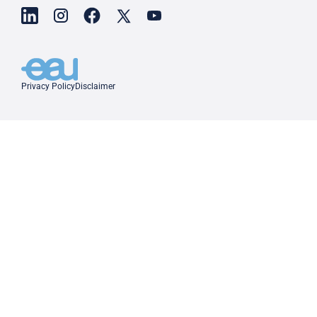
Privacy Policy
Disclaimer