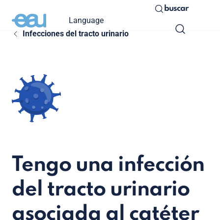
buscar
Language
Infecciones del tracto urinario
Tengo una infección
del tracto urinario
asociada al catéter