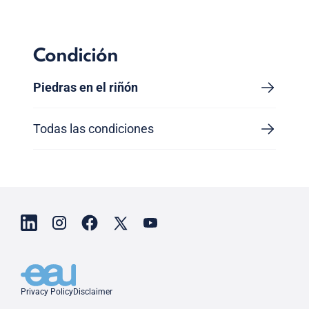
Condición
Piedras en el riñón
Todas las condiciones
Privacy Policy
Disclaimer