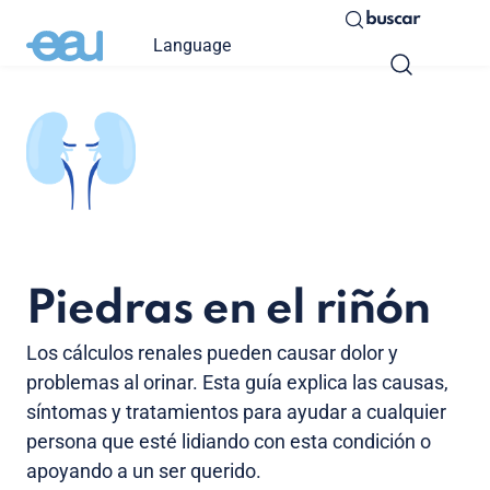
buscar
Language
Piedras en el riñón
Los cálculos renales pueden causar dolor y
problemas al orinar. Esta guía explica las causas,
síntomas y tratamientos para ayudar a cualquier
persona que esté lidiando con esta condición o
apoyando a un ser querido.