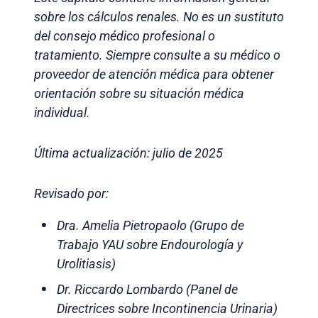
sobre los cálculos renales. No es un sustituto
del consejo médico profesional o
tratamiento. Siempre consulte a su médico o
proveedor de atención médica para obtener
orientación sobre su situación médica
individual.
Última actualización: julio de 2025
Revisado por:
Dra. Amelia Pietropaolo (Grupo de
Trabajo YAU sobre Endourología y
Urolitiasis)
Dr. Riccardo Lombardo (Panel de
Directrices sobre Incontinencia Urinaria)