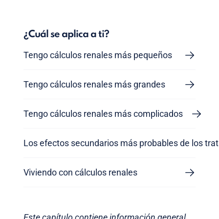
¿Cuál se aplica a ti?
Tengo cálculos renales más pequeños
Tengo cálculos renales más grandes
Tengo cálculos renales más complicados
Los efectos secundarios más probables de los tra
Viviendo con cálculos renales
Este capítulo contiene información general