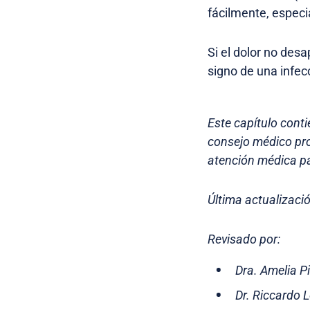
fácilmente, especi
Si el dolor no desa
signo de una infec
Este capítulo conti
consejo médico pro
atención médica pa
Última actualizació
Revisado por:
Dra. Amelia P
Dr. Riccardo 