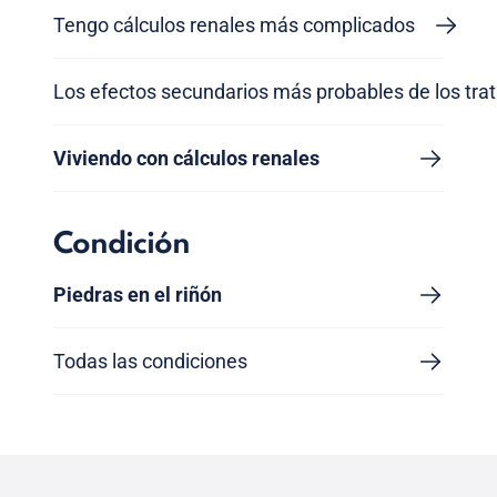
Tengo cálculos renales más complicados
Los efectos secundarios más probables de los tra
Viviendo con cálculos renales
Condición
Piedras en el riñón
Todas las condiciones