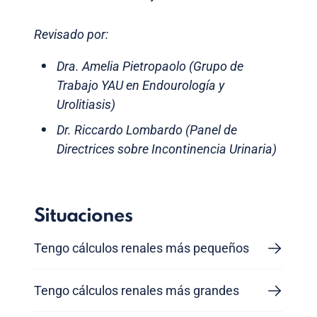
Revisado por:
Dra. Amelia Pietropaolo (Grupo de
Trabajo YAU en Endourología y
Urolitiasis)
Dr. Riccardo Lombardo (Panel de
Directrices sobre Incontinencia Urinaria)
Situaciones
Tengo cálculos renales más pequeños
Tengo cálculos renales más grandes