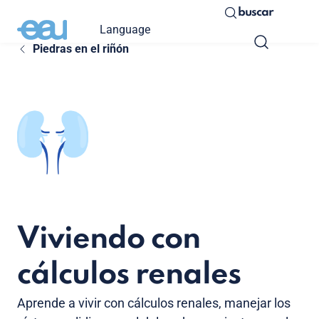
buscar
Language
Piedras en el riñón
Viviendo con
cálculos renales
Aprende a vivir con cálculos renales, manejar los