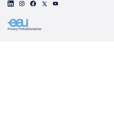
Privacy Policy
Disclaimer