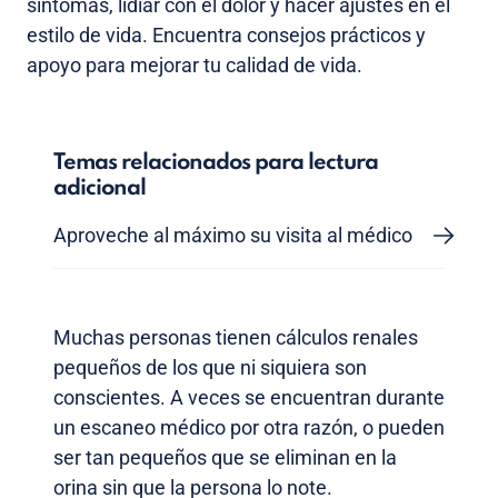
síntomas, lidiar con el dolor y hacer ajustes en el
estilo de vida. Encuentra consejos prácticos y
apoyo para mejorar tu calidad de vida.
Temas relacionados para lectura
adicional
Aproveche al máximo su visita al médico
Muchas personas tienen cálculos renales
pequeños de los que ni siquiera son
conscientes. A veces se encuentran durante
un escaneo médico por otra razón, o pueden
ser tan pequeños que se eliminan en la
orina sin que la persona lo note.