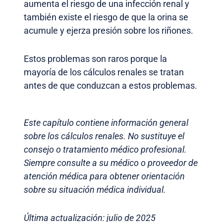
aumenta el riesgo de una infección renal y
también existe el riesgo de que la orina se
acumule y ejerza presión sobre los riñones.
Estos problemas son raros porque la
mayoría de los cálculos renales se tratan
antes de que conduzcan a estos problemas.
Este capítulo contiene información general
sobre los cálculos renales. No sustituye el
consejo o tratamiento médico profesional.
Siempre consulte a su médico o proveedor de
atención médica para obtener orientación
sobre su situación médica individual.
Última actualización: julio de 2025