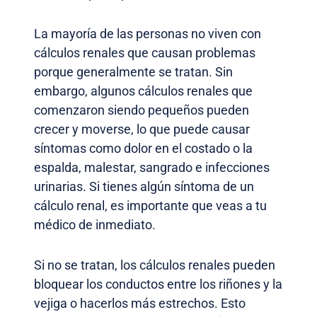
La mayoría de las personas no viven con
cálculos renales que causan problemas
porque generalmente se tratan. Sin
embargo, algunos cálculos renales que
comenzaron siendo pequeños pueden
crecer y moverse, lo que puede causar
síntomas como dolor en el costado o la
espalda, malestar, sangrado e infecciones
urinarias. Si tienes algún síntoma de un
cálculo renal, es importante que veas a tu
médico de inmediato.
Si no se tratan, los cálculos renales pueden
bloquear los conductos entre los riñones y la
vejiga o hacerlos más estrechos. Esto