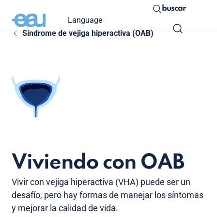
buscar
Language
Síndrome de vejiga hiperactiva (OAB)
Viviendo con OAB
Vivir con vejiga hiperactiva (VHA) puede ser un
desafío, pero hay formas de manejar los síntomas
y mejorar la calidad de vida.