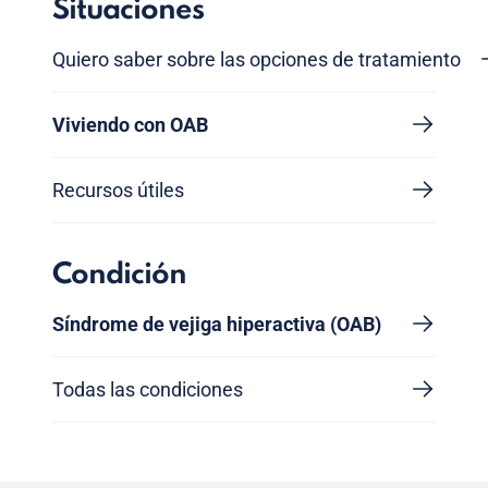
Situaciones
Quiero saber sobre las opciones de tratamiento
Viviendo con OAB
Recursos útiles
Condición
Síndrome de vejiga hiperactiva (OAB)
Todas las condiciones