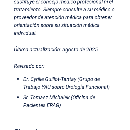
sustituye el consejo médico profesional ni el
tratamiento. Siempre consulte a su médico o
proveedor de atención médica para obtener
orientación sobre su situación médica
individual.
Última actualización: agosto de 2025
Revisado por:
Dr. Cyrille Guillot-Tantay (Grupo de
Trabajo YAU sobre Urología Funcional)
Sr. Tomasz Michalek (Oficina de
Pacientes EPAG)