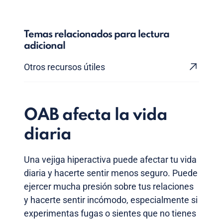
Temas relacionados para lectura
adicional
Otros recursos útiles
OAB afecta la vida
diaria
Una vejiga hiperactiva puede afectar tu vida
diaria y hacerte sentir menos seguro. Puede
ejercer mucha presión sobre tus relaciones
y hacerte sentir incómodo, especialmente si
experimentas fugas o sientes que no tienes