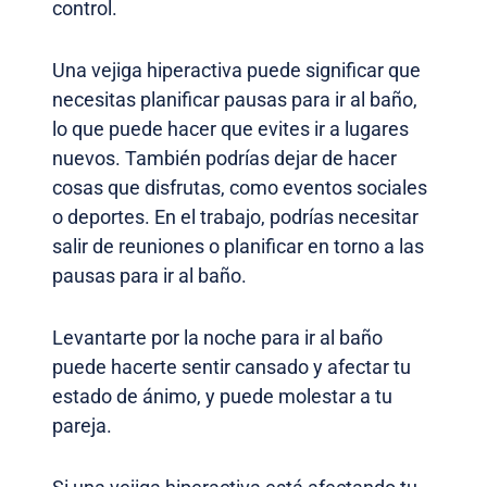
control.
Una vejiga hiperactiva puede significar que
necesitas planificar pausas para ir al baño,
lo que puede hacer que evites ir a lugares
nuevos. También podrías dejar de hacer
cosas que disfrutas, como eventos sociales
o deportes. En el trabajo, podrías necesitar
salir de reuniones o planificar en torno a las
pausas para ir al baño.
Levantarte por la noche para ir al baño
puede hacerte sentir cansado y afectar tu
estado de ánimo, y puede molestar a tu
pareja.