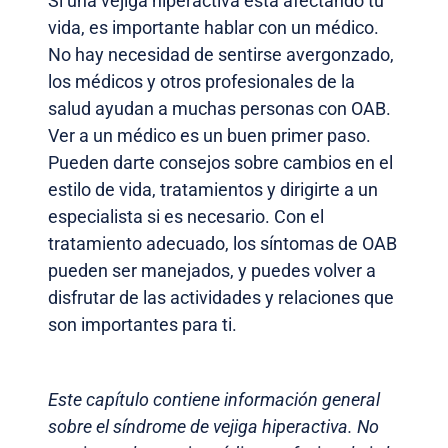
Si una vejiga hiperactiva está afectando tu
vida, es importante hablar con un médico.
No hay necesidad de sentirse avergonzado,
los médicos y otros profesionales de la
salud ayudan a muchas personas con OAB.
Ver a un médico es un buen primer paso.
Pueden darte consejos sobre cambios en el
estilo de vida, tratamientos y dirigirte a un
especialista si es necesario. Con el
tratamiento adecuado, los síntomas de OAB
pueden ser manejados, y puedes volver a
disfrutar de las actividades y relaciones que
son importantes para ti.
Este capítulo contiene información general
sobre el síndrome de vejiga hiperactiva. No