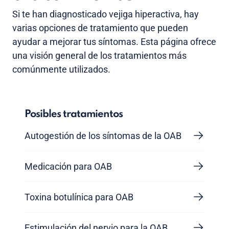
Si te han diagnosticado vejiga hiperactiva, hay
varias opciones de tratamiento que pueden
ayudar a mejorar tus síntomas. Esta página ofrece
una visión general de los tratamientos más
comúnmente utilizados.
Posibles tratamientos
Autogestión de los síntomas de la OAB
Medicación para OAB
Toxina botulínica para OAB
Estimulación del nervio para la OAB