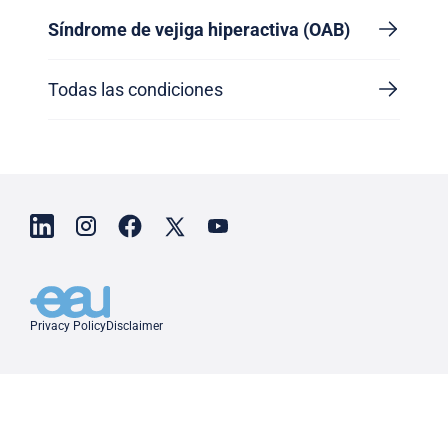
Síndrome de vejiga hiperactiva (OAB)
Todas las condiciones
Privacy Policy
Disclaimer