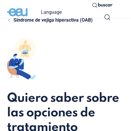
buscar
Language
Síndrome de vejiga hiperactiva (OAB)
Quiero saber sobre
las opciones de
tratamiento