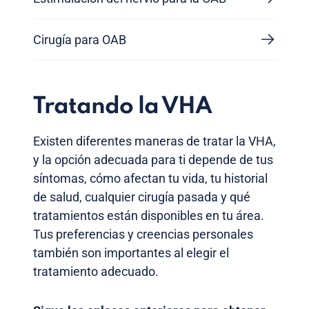
Cirugía para OAB
Tratando la VHA
Existen diferentes maneras de tratar la VHA,
y la opción adecuada para ti depende de tus
síntomas, cómo afectan tu vida, tu historial
de salud, cualquier cirugía pasada y qué
tratamientos están disponibles en tu área.
Tus preferencias y creencias personales
también son importantes al elegir el
tratamiento adecuado.