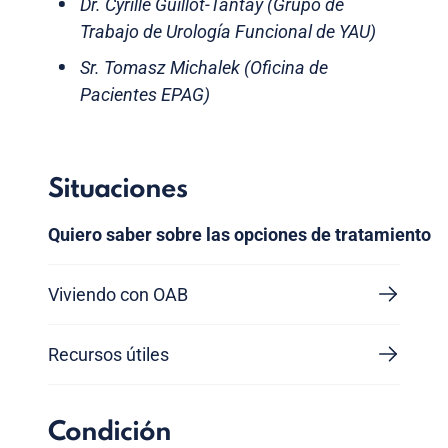
Dr. Cyrille Guillot-Tantay (Grupo de
Trabajo de Urología Funcional de YAU)
Sr. Tomasz Michalek (Oficina de
Pacientes EPAG)
Situaciones
Quiero saber sobre las opciones de tratamiento
Viviendo con OAB
Recursos útiles
Condición