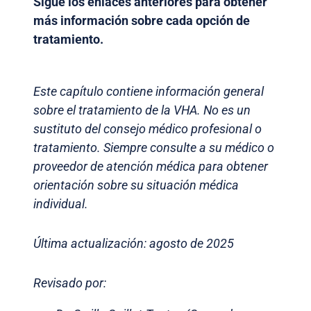
Sigue los enlaces anteriores para obtener
más información sobre cada opción de
tratamiento.
Este capítulo contiene información general
sobre el tratamiento de la VHA. No es un
sustituto del consejo médico profesional o
tratamiento. Siempre consulte a su médico o
proveedor de atención médica para obtener
orientación sobre su situación médica
individual.
Última actualización: agosto de 2025
Revisado por: