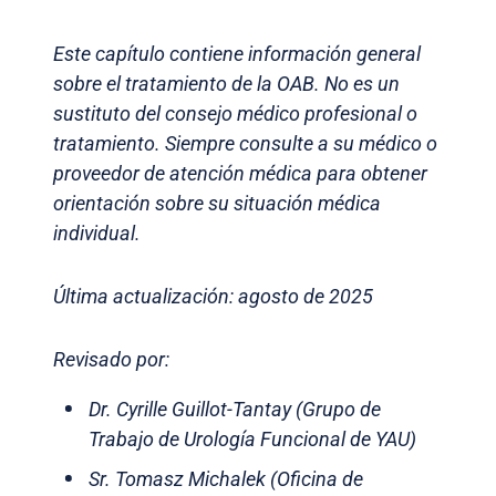
Este capítulo contiene información general
sobre el tratamiento de la OAB. No es un
sustituto del consejo médico profesional o
tratamiento. Siempre consulte a su médico o
proveedor de atención médica para obtener
orientación sobre su situación médica
individual.
Última actualización: agosto de 2025
Revisado por:
Dr. Cyrille Guillot-Tantay (Grupo de
Trabajo de Urología Funcional de YAU)
Sr. Tomasz Michalek (Oficina de