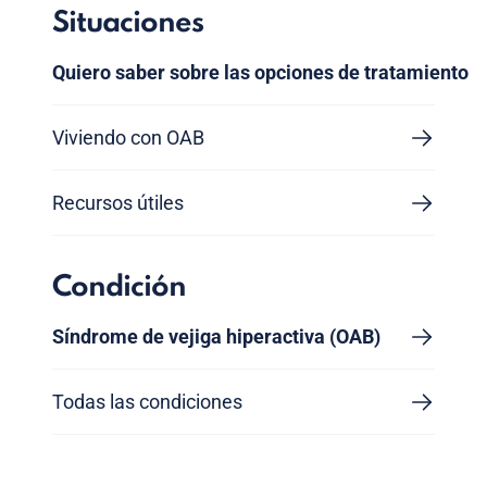
Situaciones
Quiero saber sobre las opciones de tratamiento
Viviendo con OAB
Recursos útiles
Condición
Síndrome de vejiga hiperactiva (OAB)
Todas las condiciones