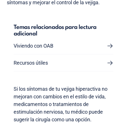
síntomas y mejorar el control de la vejiga.
Temas relacionados para lectura
adicional
Viviendo con OAB
Recursos útiles
Si los síntomas de tu vejiga hiperactiva no
mejoran con cambios en el estilo de vida,
medicamentos o tratamientos de
estimulación nerviosa, tu médico puede
sugerir la cirugía como una opción.