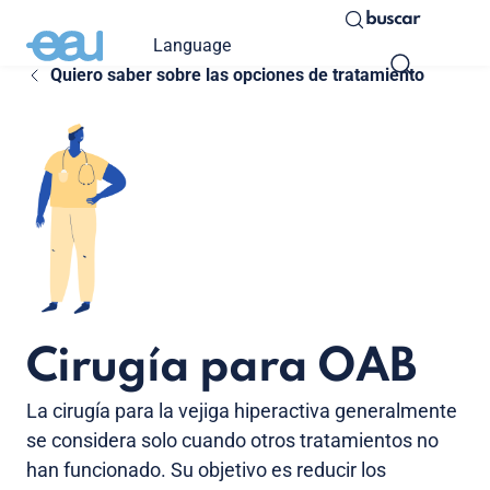
buscar
Language
Quiero saber sobre las opciones de tratamiento
Cirugía para OAB
La cirugía para la vejiga hiperactiva generalmente
se considera solo cuando otros tratamientos no
han funcionado. Su objetivo es reducir los