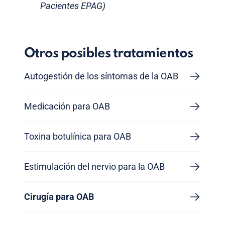
Pacientes EPAG)
Otros posibles tratamientos
Autogestión de los síntomas de la OAB
Medicación para OAB
Toxina botulínica para OAB
Estimulación del nervio para la OAB
Cirugía para OAB